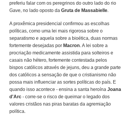
preferiu falar com os peregrinos do outro lado do rio
Gave, no lado oposto da
Gruta de Massabielle
.
A proxêmica presidencial confirmou as escolhas
políticas, como uma lei mais rigorosa sobre o
separatismo e aquela sobre a bioética, duas normas
fortemente desejadas por
Macron
. A lei sobre a
procriação medicamente assistida para solteiros e
casais não hétero, fortemente contestada pelos
bispos católicos através de jejuns, deu a grande parte
dos católicos a sensação de que o cristianismo não
possa mais influenciar as sortes políticas do país. E
quando isso acontece - ensina a santa heroína
Joana
d'Arc
- corre-se o risco de queimar o legado dos
valores cristãos nas piras baratas da agremiação
política.