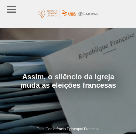
Assim, o silêncio da igreja
muda as eleições francesas
Foto: Conferência Episcopal Francesa