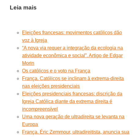
Leia mais
Eleições francesas: movimentos católicos dão
voz à Igreja
“A nova via requer a integração da ecologia na
atividade econômica e social”. Artigo de Edgar
Morin
Os católicos e o voto na França
França. Católicos se inclinam à extrema-direita
nas eleições presidenciais
Eleições presidenciais francesas: discrição da
Igreja Católica diante da extrema direita é
incompreensível
Uma nova geração de ultradireita se levanta na
Europa
França. Éric Zemmour, ultradireitista, anuncia sua