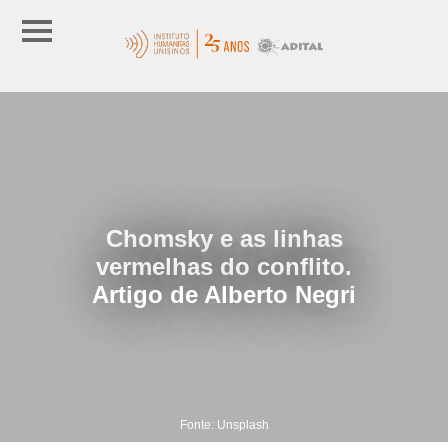
Chomsky e as linhas
vermelhas do conflito.
Artigo de Alberto Negri
Fonte: Unsplash