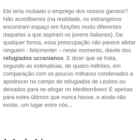
Ele teria roubado o emprego dos nossos garotos?
Não acreditamos (na realidade, os estrangeiros
encontram espaço em funções muito diferentes
daquelas a que aspiram os jovens italianos). De
qualquer forma, essa preocupação não parece afetar
ninguém - felizmente! – neste momento, diante dos
refugiados ucranianos
. E dizer que se trata,
segundo as estimativas, de quatro milhões, em
comparação com os poucos milhares condenados a
apodrecer no campo de refugiados de Lesbos ou
deixados para se afogar no Mediterrâneo! É apenas
para estes últimos que nunca houve, e ainda não
existe, um lugar entre nós...