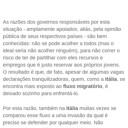
As razões dos governos responsáveis por esta
situação - amplamente apoiados, aliás, pela opinião
pública de seus respectivos países - são bem
conhecidas: não se pode acolher a todos (mas o
ideal seria não acolher ninguém), para não correr o
risco de ter de partilhar com eles recursos e
empregos que é justo reservar aos próprios jovens.
O resultado é que, de fato, apesar de algumas vagas
declarações tranquilizadoras, quem, como a
Itália
, se
encontra mais exposto ao
fluxo migratório
, é
deixado sozinho para enfrentá-lo.
Por esta razão, também na
Itália
muitas vezes se
comparou esse fluxo a uma invasão da qual é
preciso se defender por qualquer meio. Não