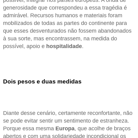
generosidade que correspondeu a essa tragédia é
admirável. Recursos humanos e materiais foram
mobilizados de todas as partes do continente para
que esses desventurados não fossem abandonados
à sua sorte, mas encontrassem, na medida do
possível, apoio e
hospitalidade
.
Dois pesos e duas medidas
Diante desse cenário, certamente reconfortante, não
se pode evitar sentir um sentimento de estranheza.
Porque essa mesma
Europa
, que acolhe de braços
abertos e com uma solidariedade incondicional os