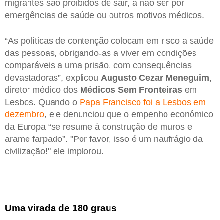
migrantes são proibidos de sair, a não ser por
emergências de saúde ou outros motivos médicos.
“As políticas de contenção colocam em risco a saúde
das pessoas, obrigando-as a viver em condições
comparáveis a uma prisão, com consequências
devastadoras”, explicou
Augusto Cezar Meneguim
,
diretor médico dos
Médicos Sem Fronteiras
em
Lesbos. Quando o
Papa Francisco foi a Lesbos em
dezembro
, ele denunciou que o empenho econômico
da Europa “se resume à construção de muros e
arame farpado”. "Por favor, isso é um naufrágio da
civilização!" ele implorou.
Uma virada de 180 graus