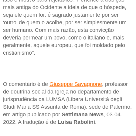
mais antiga do Ocidente a ideia de que o hóspede,
seja ele quem for, é sagrado justamente por ser
'outro' de quem o acolhe, por ser simplesmente um
ser humano. Com mais razão, esta convicção
deveria permear um povo, como o italiano e, mais
geralmente, aquele europeu, que foi moldado pelo
cristianismo".
O comentário é de
Giuseppe Savagnone
, professor
de doutrina social da Igreja no departamento de
jurisprudência da LUMSA (Libera Università degli
Studi Maria SS Assunta de Roma), sede de Palermo,
em artigo publicado por
Settimana News
, 03-04-
2022. A tradução é de
Luisa Rabolini
.