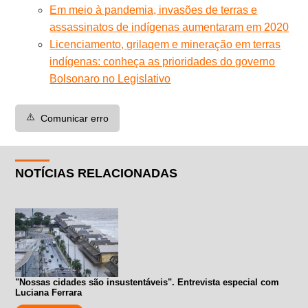
Em meio à pandemia, invasões de terras e
assassinatos de indígenas aumentaram em 2020
Licenciamento, grilagem e mineração em terras
indígenas: conheça as prioridades do governo
Bolsonaro no Legislativo
⚠️
Comunicar erro
NOTÍCIAS RELACIONADAS
"Nossas cidades são insustentáveis". Entrevista especial com
Luciana Ferrara