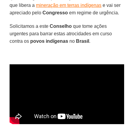
que libera a
mineração em terras indígenas
e vai ser
apreciado pelo
Congresso
em regime de urgência.
Solicitamos a este
Conselho
que tome ações
urgentes para barrar estas atrocidades em curso
contra os
povos indígenas
no
Brasil
.