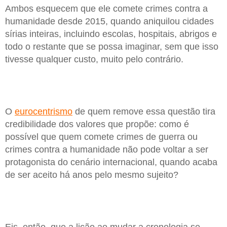
Ambos esquecem que ele comete crimes contra a
humanidade desde 2015, quando aniquilou cidades
sírias inteiras, incluindo escolas, hospitais, abrigos e
todo o restante que se possa imaginar, sem que isso
tivesse qualquer custo, muito pelo contrário.
O
eurocentrismo
de quem remove essa questão tira
credibilidade dos valores que propõe: como é
possível que quem comete crimes de guerra ou
crimes contra a humanidade não pode voltar a ser
protagonista do cenário internacional, quando acaba
de ser aceito há anos pelo mesmo sujeito?