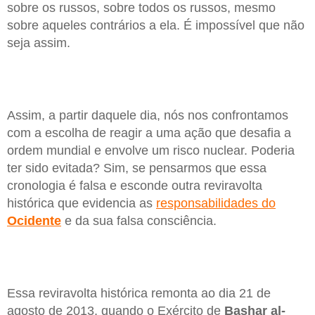
sobre os russos, sobre todos os russos, mesmo
sobre aqueles contrários a ela. É impossível que não
seja assim.
Assim, a partir daquele dia, nós nos confrontamos
com a escolha de reagir a uma ação que desafia a
ordem mundial e envolve um risco nuclear. Poderia
ter sido evitada? Sim, se pensarmos que essa
cronologia é falsa e esconde outra reviravolta
histórica que evidencia as
responsabilidades do
Ocidente
e da sua falsa consciência.
Essa reviravolta histórica remonta ao dia 21 de
agosto de 2013, quando o Exército de
Bashar al-