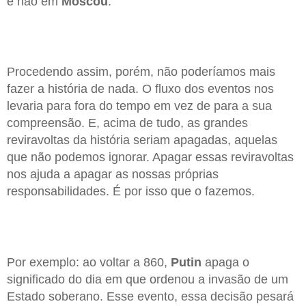
e não em
Moscou
.
Procedendo assim, porém, não poderíamos mais
fazer a história de nada. O fluxo dos eventos nos
levaria para fora do tempo em vez de para a sua
compreensão. E, acima de tudo, as grandes
reviravoltas da história seriam apagadas, aquelas
que não podemos ignorar. Apagar essas reviravoltas
nos ajuda a apagar as nossas próprias
responsabilidades. É por isso que o fazemos.
Por exemplo: ao voltar a 860,
Putin
apaga o
significado do dia em que ordenou a invasão de um
Estado soberano. Esse evento, essa decisão pesará