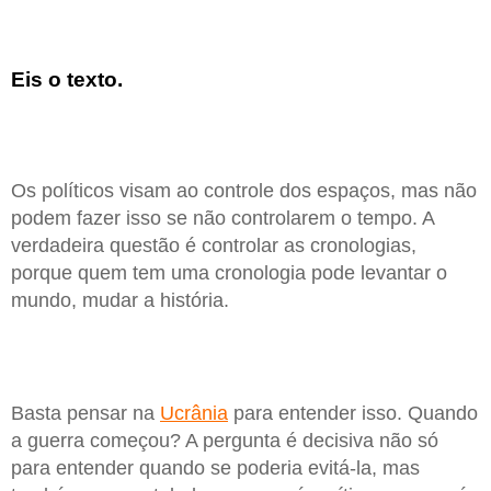
Eis o texto.
Os políticos visam ao controle dos espaços, mas não
podem fazer isso se não controlarem o tempo. A
verdadeira questão é controlar as cronologias,
porque quem tem uma cronologia pode levantar o
mundo, mudar a história.
Basta pensar na
Ucrânia
para entender isso. Quando
a guerra começou? A pergunta é decisiva não só
para entender quando se poderia evitá-la, mas