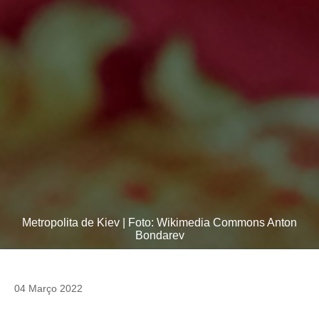
Metropolita de Kiev | Foto: Wikimedia Commons Anton
Bondarev
04 Março 2022