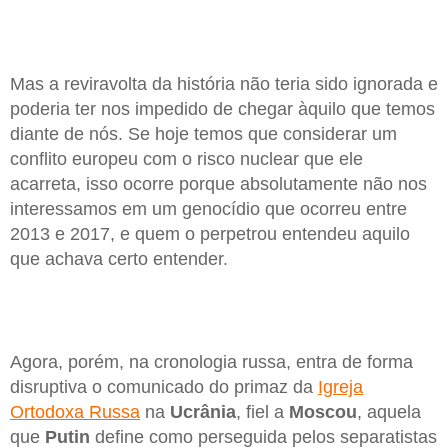
Mas a reviravolta da história não teria sido ignorada e
poderia ter nos impedido de chegar àquilo que temos
diante de nós. Se hoje temos que considerar um
conflito europeu com o risco nuclear que ele
acarreta, isso ocorre porque absolutamente não nos
interessamos em um genocídio que ocorreu entre
2013 e 2017, e quem o perpetrou entendeu aquilo
que achava certo entender.
Agora, porém, na cronologia russa, entra de forma
disruptiva o comunicado do primaz da
Igreja
Ortodoxa Russa
na
Ucrânia
, fiel a
Moscou
, aquela
que
Putin
define como perseguida pelos separatistas