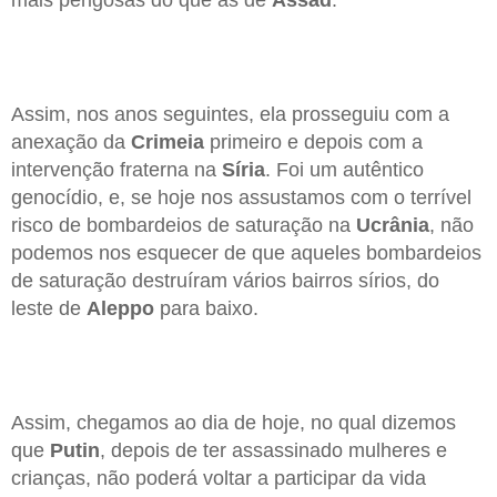
Assim, nos anos seguintes, ela prosseguiu com a
anexação da
Crimeia
primeiro e depois com a
intervenção fraterna na
Síria
. Foi um autêntico
genocídio, e, se hoje nos assustamos com o terrível
risco de bombardeios de saturação na
Ucrânia
, não
podemos nos esquecer de que aqueles bombardeios
de saturação destruíram vários bairros sírios, do
leste de
Aleppo
para baixo.
Assim, chegamos ao dia de hoje, no qual dizemos
que
Putin
, depois de ter assassinado mulheres e
crianças, não poderá voltar a participar da vida