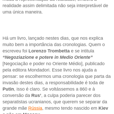
realidade assim delimitada não seja interpretável de
uma única maneira.
Há um livro, lançado nestes dias, que nos explica
muito bem a importância das cronologias. Quem o
escreveu foi
Lorenzo Trombetta
e se intitula
“Negoziazione e potere in Medio Oriente”
[Negociação e poder no Oriente Médio], publicado
pela editora Mondadori. Esse livro nos ajuda a
pensar: se escolhermos uma cronologia que parta da
invasão destes dias, a responsabilidade é toda de
Putin
, isso é claro. Se voltássemos a 860 e à
conversão da
Rus’
, a culpa poderia parecer dos
separatistas ucranianos, que querem se separar da
grande mãe
Rússia
, mesmo tendo nascido em
Kiev