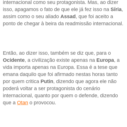
internacional como seu protagonista. Mas, ao dizer
isso, apagamos o fato de que ele já fez isso na
Síria
,
assim como o seu aliado
Assad
, que foi aceito a
ponto de chegar à beira da readmissão internacional.
Então, ao dizer isso, também se diz que, para o
Ocidente
, a civilização existe apenas na
Europa
, a
vida importa apenas na Europa. Essa é a tese que
emana daquilo que foi afirmado nestas horas tanto
por quem critica
Putin
, dizendo que agora ele não
poderá voltar a ser protagonista do cenário
internacional, quanto por quem o defende, dizendo
que a
Otan
o provocou.