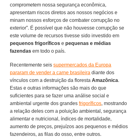
comprometem nossa segurança econômica,
apresentam riscos diretos aos nossos negócios e
minam nossos esforços de combater corrupção no
exterior”. É possível que não houvesse corrupção se
este volume de recursos tivesse sido investido em
pequenos frigoríficos
e
pequenas e médias
fazendas
em todo o país.
Recentemente seis
supermercados da Europa
pararam de vender a carne brasileira
diante dos
vínculos com a destruição da floresta
Amazônica
.
Estas e outras informações são mais do que
suficientes para se fazer uma análise social e
ambiental urgente dos grandes
frigoríficos
, mostrando
a relação deles com a poluição ambiental, segurança
alimentar e nutricional, índices de mortalidade,
aumento de preços, prejuízos aos pequenos e médios
fazendeiros, as filas do osso, entre outros.