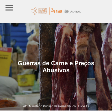
Guerras de Carne e Preços
Abusivos
Foto: Ministério Público de Pernambuco | Flickr CC