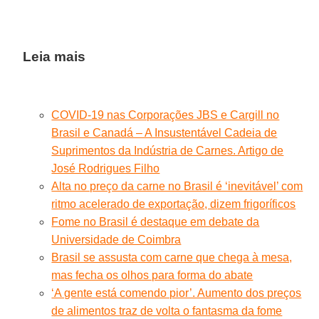
Leia mais
COVID-19 nas Corporações JBS e Cargill no
Brasil e Canadá – A Insustentável Cadeia de
Suprimentos da Indústria de Carnes. Artigo de
José Rodrigues Filho
Alta no preço da carne no Brasil é ‘inevitável’ com
ritmo acelerado de exportação, dizem frigoríficos
Fome no Brasil é destaque em debate da
Universidade de Coimbra
Brasil se assusta com carne que chega à mesa,
mas fecha os olhos para forma do abate
‘A gente está comendo pior’. Aumento dos preços
de alimentos traz de volta o fantasma da fome