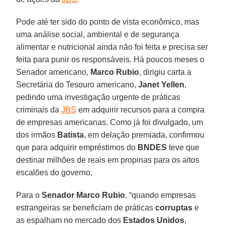
Pode até ter sido do ponto de vista econômico, mas
uma análise social, ambiental e de segurança
alimentar e nutricional ainda não foi feita e precisa ser
feita para punir os responsáveis. Há poucos meses o
Senador americano,
Marco Rubio
, dirigiu carta a
Secretária do Tesouro americano,
Janet Yellen
,
pedindo uma investigação urgente de práticas
criminais da
JBS
em adquirir recursos para a compra
de empresas americanas. Como já foi divulgado, um
dos irmãos
Batista
, em delação premiada, confirmou
que para adquirir empréstimos do
BNDES
teve que
destinar milhões de reais em propinas para os altos
escalões do governo.
Para o
Senador Marco Rubio
, “quando empresas
estrangeiras se beneficiam de práticas
corruptas
e
as espalham no mercado dos
Estados Unidos
,