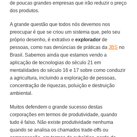
de poucas grandes empresas que irão reduzir o preço
dos produtos.
A grande questão que todos nós devemos nos
preocupar é que se criou um sistema que, pelo seu
próprio desenho, é extrativo e
explorador
de
pessoas, como nas denúncias de práticas da
JBS
no
Brasil. Sabemos ainda que estamos vendo a
aplicação de tecnologias do século 21 em
mentalidades do século 16 e 17 sobre como conduzir
a agricultura, incluindo a exploração de pessoas,
concentração de riquezas, poluição e destruição
ambiental.
Muitos defendem o grande sucesso destas
corporações em termos de produtividade, quando
tudo é falso. Não existe produtividade nenhuma
quando se analisa os chamados trade-offs ou