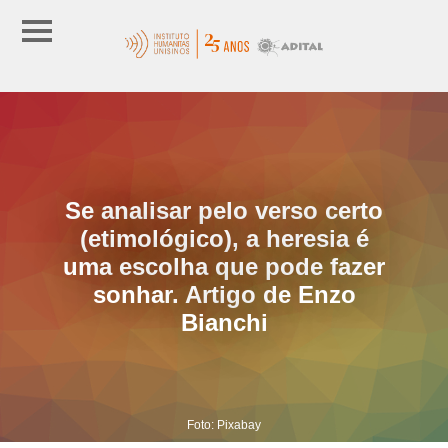
Se analisar pelo verso certo
(etimológico), a heresia é
uma escolha que pode fazer
sonhar. Artigo de Enzo
Bianchi
Foto: Pixabay