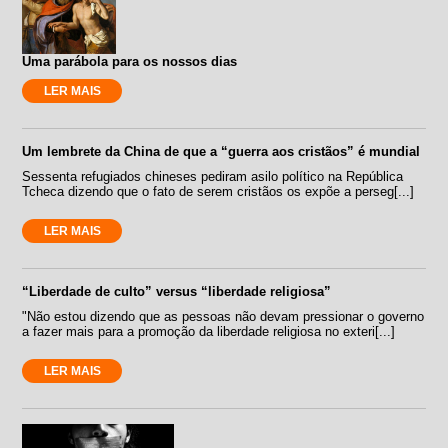
Uma parábola para os nossos dias
LER MAIS
Um lembrete da China de que a “guerra aos cristãos” é mundial
Sessenta refugiados chineses pediram asilo político na República
Tcheca dizendo que o fato de serem cristãos os expõe a perseg[...]
LER MAIS
“Liberdade de culto” versus “liberdade religiosa”
"Não estou dizendo que as pessoas não devam pressionar o governo
a fazer mais para a promoção da liberdade religiosa no exteri[...]
LER MAIS