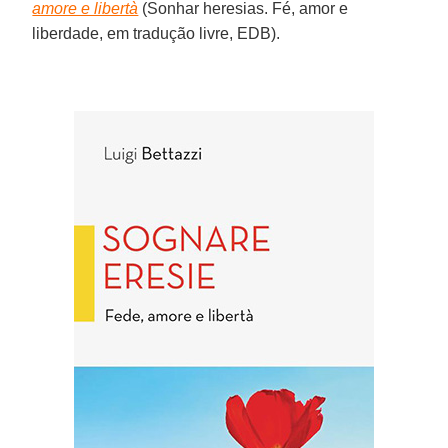
amore e libertà
(Sonhar heresias. Fé, amor e
liberdade, em tradução livre, EDB).