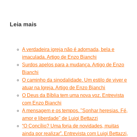
Leia mais
A verdadeira igreja não é adornada, bela e
imaculada. Artigo de Enzo Bianchi
Surdos apelos para a mudança. Artigo de Enzo
Bianchi
O caminho da sinodalidade. Um estilo de viver e
atuar na Igreja. Artigo de Enzo Bianchi
O Deus da Bíblia tem uma nova voz. Entrevista
com Enzo Bianchi
A mensagem e os tempos. "Sonhar heresias. Fé,
amor e liberdade" de Luigi Bettazzi
“O Concílio? Uma forja de novidades, muitas
ainda por realizar”. Entrevista com Luigi Bettazzi,