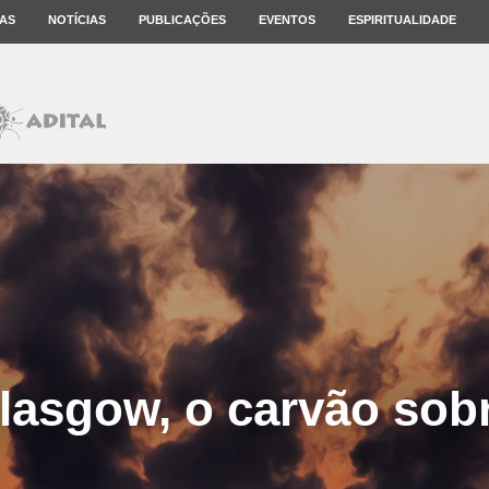
AS
NOTÍCIAS
PUBLICAÇÕES
EVENTOS
ESPIRITUALIDADE
asgow, o carvão sob