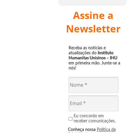
Assine a
Newsletter
Receba as notícias e
atualizações do
Instituto
Humanitas Unisinos – IHU
em primeira mão. Junte-se a
nós!
Eu concordo em
receber comunicações.
Conheça nossa
Política de