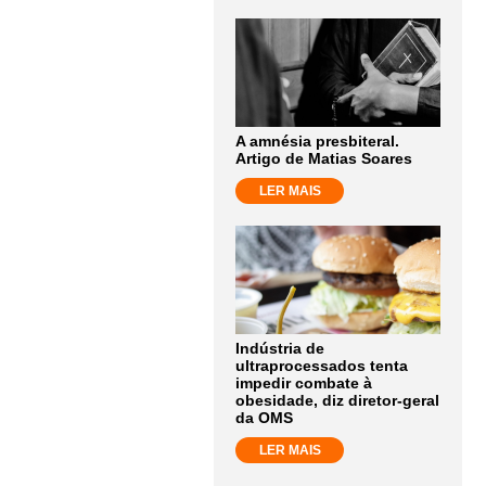
A amnésia presbiteral.
Artigo de Matias Soares
LER MAIS
Indústria de
ultraprocessados tenta
impedir combate à
obesidade, diz diretor-geral
da OMS
LER MAIS