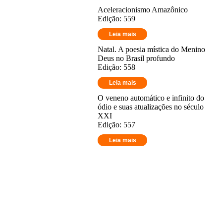
Aceleracionismo Amazônico
Edição: 559
Leia mais
Natal. A poesia mística do Menino
Deus no Brasil profundo
Edição: 558
Leia mais
O veneno automático e infinito do
ódio e suas atualizações no século
XXI
Edição: 557
Leia mais