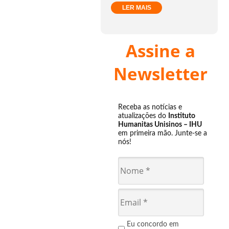
LER MAIS
Assine a
Newsletter
Receba as notícias e
atualizações do
Instituto
Humanitas Unisinos – IHU
em primeira mão. Junte-se a
nós!
Eu concordo em