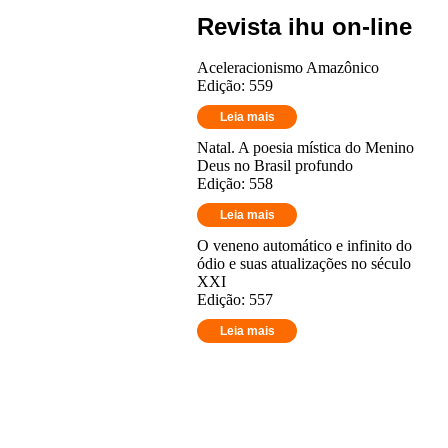
Revista ihu on-line
Aceleracionismo Amazônico
Edição: 559
Leia mais
Natal. A poesia mística do Menino
Deus no Brasil profundo
Edição: 558
Leia mais
O veneno automático e infinito do
ódio e suas atualizações no século
XXI
Edição: 557
Leia mais