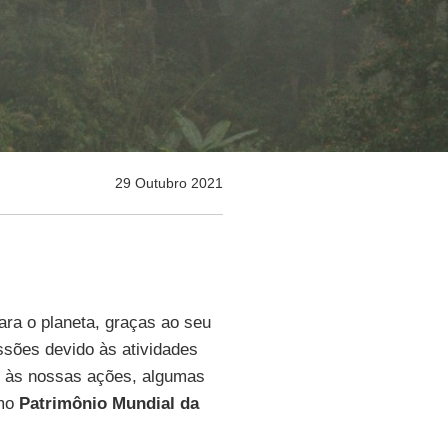
29 Outubro 2021
ara o planeta, graças ao seu
ssões devido às atividades
 às nossas ações, algumas
omo
Patrimônio Mundial da