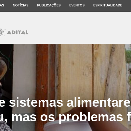
AS
NOTÍCIAS
PUBLICAÇÕES
EVENTOS
ESPIRITUALIDADE
e sistemas alimentar
, mas os problemas 