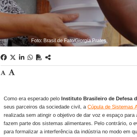
Foto: Brasil de Fato/Giorgia Prates
Como era esperado pelo
Instituto Brasileiro de Defesa
seus parceiros da sociedade civil, a
Cúpula de Sistemas 
realizada sem atingir o objetivo de dar voz e espaço par
fazem parte dos sistemas alimentares. Pelo contrário, o 
para formalizar a interferência da indústria no modo em 