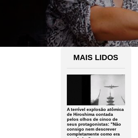
MAIS LIDOS
A terrível explosão atômica
de Hiroshima contada
pelos olhos de cinco de
seus protagonistas: "Não
consigo nem descrever
completamente como era