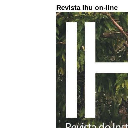
Revista ihu on-line