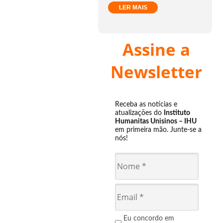
LER MAIS
Assine a
Newsletter
Receba as notícias e
atualizações do
Instituto
Humanitas Unisinos – IHU
em primeira mão. Junte-se a
nós!
Eu concordo em