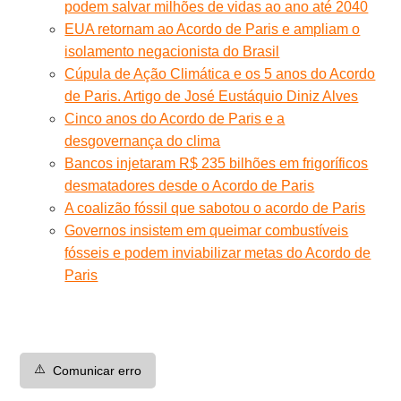
podem salvar milhões de vidas ao ano até 2040
EUA retornam ao Acordo de Paris e ampliam o
isolamento negacionista do Brasil
Cúpula de Ação Climática e os 5 anos do Acordo
de Paris. Artigo de José Eustáquio Diniz Alves
Cinco anos do Acordo de Paris e a
desgovernança do clima
Bancos injetaram R$ 235 bilhões em frigoríficos
desmatadores desde o Acordo de Paris
A coalizão fóssil que sabotou o acordo de Paris
Governos insistem em queimar combustíveis
fósseis e podem inviabilizar metas do Acordo de
Paris
⚠️
Comunicar erro