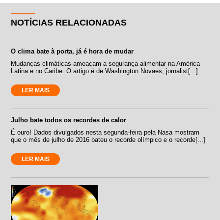
NOTÍCIAS RELACIONADAS
O clima bate à porta, já é hora de mudar
Mudanças climáticas ameaçam a segurança alimentar na América
Latina e no Caribe. O artigo é de Washington Novaes, jornalist[...]
LER MAIS
Julho bate todos os recordes de calor
É ouro! Dados divulgados nesta segunda-feira pela Nasa mostram
que o mês de julho de 2016 bateu o recorde olímpico e o recorde[...]
LER MAIS