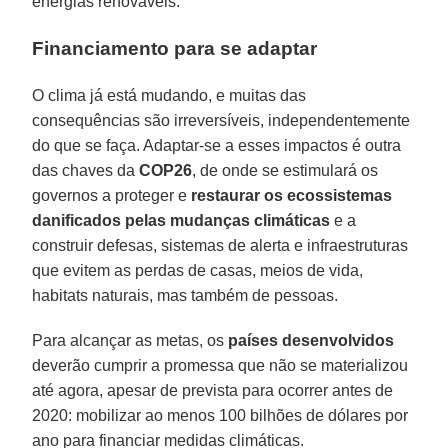
energias renováveis.
Financiamento para se adaptar
O clima já está mudando, e muitas das
consequências são irreversíveis, independentemente
do que se faça. Adaptar-se a esses impactos é outra
das chaves da
COP26
, de onde se estimulará os
governos a proteger e
restaurar os ecossistemas
danificados pelas mudanças climáticas
e a
construir defesas, sistemas de alerta e infraestruturas
que evitem as perdas de casas, meios de vida,
habitats naturais, mas também de pessoas.
Para alcançar as metas, os
países desenvolvidos
deverão cumprir a promessa que não se materializou
até agora, apesar de prevista para ocorrer antes de
2020: mobilizar ao menos 100 bilhões de dólares por
ano para financiar medidas climáticas.