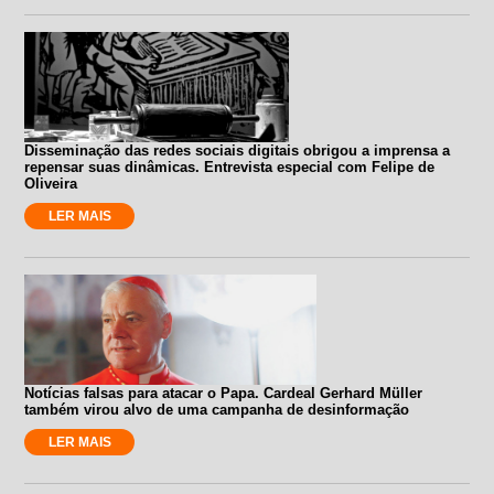
Disseminação das redes sociais digitais obrigou a imprensa a
repensar suas dinâmicas. Entrevista especial com Felipe de
Oliveira
LER MAIS
Notícias falsas para atacar o Papa. Cardeal Gerhard Müller
também virou alvo de uma campanha de desinformação
LER MAIS