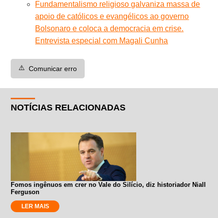
Fundamentalismo religioso galvaniza massa de
apoio de católicos e evangélicos ao governo
Bolsonaro e coloca a democracia em crise.
Entrevista especial com Magali Cunha
⚠️
Comunicar erro
NOTÍCIAS RELACIONADAS
Fomos ingênuos em crer no Vale do Silício, diz historiador Niall
Ferguson
LER MAIS