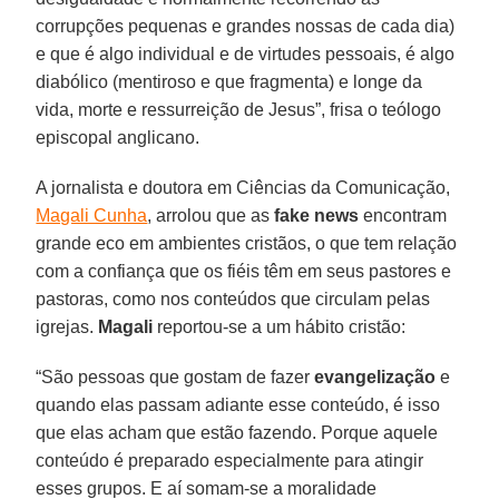
corrupções pequenas e grandes nossas de cada dia)
e que é algo individual e de virtudes pessoais, é algo
diabólico (mentiroso e que fragmenta) e longe da
vida, morte e ressurreição de Jesus”, frisa o teólogo
episcopal anglicano.
A jornalista e doutora em Ciências da Comunicação,
Magali Cunha
, arrolou que as
fake news
encontram
grande eco em ambientes cristãos, o que tem relação
com a confiança que os fiéis têm em seus pastores e
pastoras, como nos conteúdos que circulam pelas
igrejas.
Magali
reportou-se a um hábito cristão:
“São pessoas que gostam de fazer
evangelização
e
quando elas passam adiante esse conteúdo, é isso
que elas acham que estão fazendo. Porque aquele
conteúdo é preparado especialmente para atingir
esses grupos. E aí somam-se a moralidade