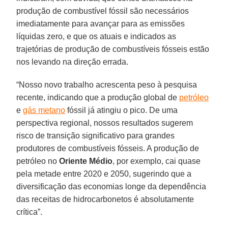
produção de combustível fóssil são necessários
imediatamente para avançar para as emissões
líquidas zero, e que os atuais e indicados as
trajetórias de produção de combustíveis fósseis estão
nos levando na direção errada.
“Nosso novo trabalho acrescenta peso à pesquisa
recente, indicando que a produção global de
petróleo
e
gás metano
fóssil já atingiu o pico. De uma
perspectiva regional, nossos resultados sugerem
risco de transição significativo para grandes
produtores de combustíveis fósseis. A produção de
petróleo no
Oriente Médio
, por exemplo, cai quase
pela metade entre 2020 e 2050, sugerindo que a
diversificação das economias longe da dependência
das receitas de hidrocarbonetos é absolutamente
crítica”.