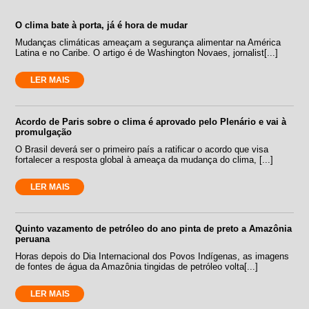
O clima bate à porta, já é hora de mudar
Mudanças climáticas ameaçam a segurança alimentar na América
Latina e no Caribe. O artigo é de Washington Novaes, jornalist[...]
LER MAIS
Acordo de Paris sobre o clima é aprovado pelo Plenário e vai à
promulgação
O Brasil deverá ser o primeiro país a ratificar o acordo que visa
fortalecer a resposta global à ameaça da mudança do clima, [...]
LER MAIS
Quinto vazamento de petróleo do ano pinta de preto a Amazônia
peruana
Horas depois do Dia Internacional dos Povos Indígenas, as imagens
de fontes de água da Amazônia tingidas de petróleo volta[...]
LER MAIS