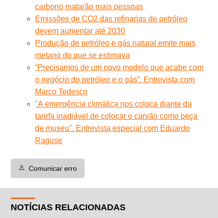
carbono matarão mais pessoas
Emissões de CO2 das refinarias de petróleo
devem aumentar até 2030
Produção de petróleo e gás natural emite mais
metano do que se estimava
“Precisamos de um novo modelo que acabe com
o negócio do petróleo e o gás”. Entrevista com
Marco Tedesco
"A emergência climática nos coloca diante da
tarefa inadiável de colocar o carvão como peça
de museu". Entrevista especial com Eduardo
Raguse
⚠️
Comunicar erro
NOTÍCIAS RELACIONADAS