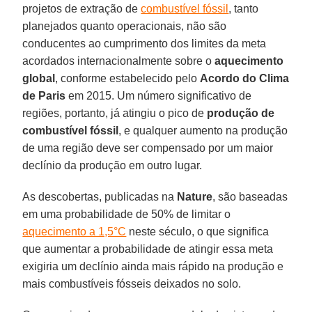
projetos de extração de
combustível fóssil
, tanto
planejados quanto operacionais, não são
conducentes ao cumprimento dos limites da meta
acordados internacionalmente sobre o
aquecimento
global
, conforme estabelecido pelo
Acordo do Clima
de Paris
em 2015. Um número significativo de
regiões, portanto, já atingiu o pico de
produção de
combustível fóssil
, e qualquer aumento na produção
de uma região deve ser compensado por um maior
declínio da produção em outro lugar.
As descobertas, publicadas na
Nature
, são baseadas
em uma probabilidade de 50% de limitar o
aquecimento a 1,5°C
neste século, o que significa
que aumentar a probabilidade de atingir essa meta
exigiria um declínio ainda mais rápido na produção e
mais combustíveis fósseis deixados no solo.