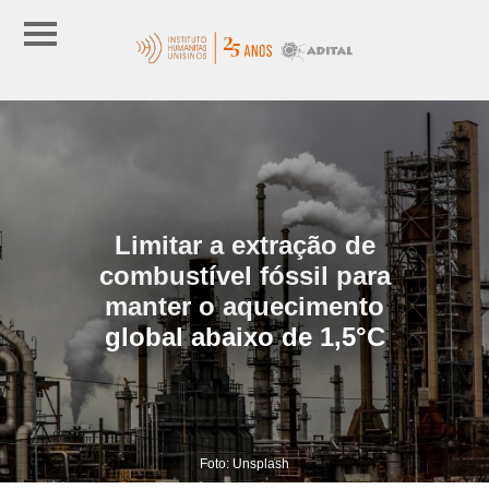
Limitar a extração de
combustível fóssil para
manter o aquecimento
global abaixo de 1,5°C
Foto: Unsplash