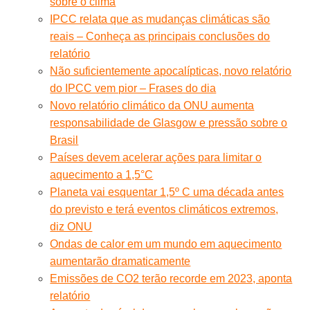
sobre o clima
IPCC relata que as mudanças climáticas são
reais – Conheça as principais conclusões do
relatório
Não suficientemente apocalípticas, novo relatório
do IPCC vem pior – Frases do dia
Novo relatório climático da ONU aumenta
responsabilidade de Glasgow e pressão sobre o
Brasil
Países devem acelerar ações para limitar o
aquecimento a 1,5°C
Planeta vai esquentar 1,5º C uma década antes
do previsto e terá eventos climáticos extremos,
diz ONU
Ondas de calor em um mundo em aquecimento
aumentarão dramaticamente
Emissões de CO2 terão recorde em 2023, aponta
relatório