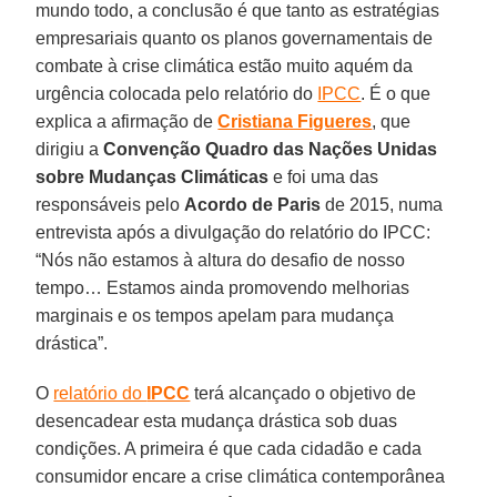
mundo todo, a conclusão é que tanto as estratégias
empresariais quanto os planos governamentais de
combate à crise climática estão muito aquém da
urgência colocada pelo relatório do
IPCC
. É o que
explica a afirmação de
Cristiana Figueres
, que
dirigiu a
Convenção Quadro das Nações Unidas
sobre Mudanças Climáticas
e foi uma das
responsáveis pelo
Acordo de Paris
de 2015, numa
entrevista após a divulgação do relatório do IPCC:
“Nós não estamos à altura do desafio de nosso
tempo… Estamos ainda promovendo melhorias
marginais e os tempos apelam para mudança
drástica”.
O
relatório do
IPCC
terá alcançado o objetivo de
desencadear esta mudança drástica sob duas
condições. A primeira é que cada cidadão e cada
consumidor encare a crise climática contemporânea