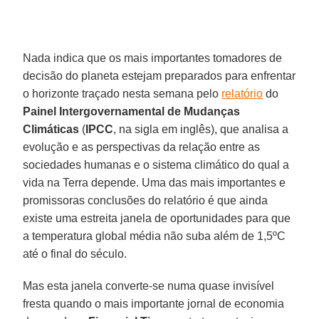
Nada indica que os mais importantes tomadores de
decisão do planeta estejam preparados para enfrentar
o horizonte traçado nesta semana pelo
relatório
do
Painel Intergovernamental de Mudanças
Climáticas
(
IPCC
, na sigla em inglês), que analisa a
evolução e as perspectivas da relação entre as
sociedades humanas e o sistema climático do qual a
vida na Terra depende. Uma das mais importantes e
promissoras conclusões do relatório é que ainda
existe uma estreita janela de oportunidades para que
a temperatura global média não suba além de 1,5ºC
até o final do século.
Mas esta janela converte-se numa quase invisível
fresta quando o mais importante jornal de economia