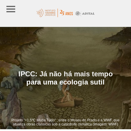
IPCC: Já não há mais tempo
para uma ecologia sutil
Projeto “+1,5ºC Muda Tudo” , entre o Museu do Prado e a WWF, que
atualiza obras clássicas sob a catástrofe climática (Imagem: WWF)