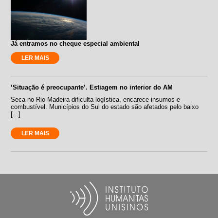
Já entramos no cheque especial ambiental
LER MAIS
‘Situação é preocupante’. Estiagem no interior do AM
Seca no Rio Madeira dificulta logística, encarece insumos e
combustível. Municípios do Sul do estado são afetados pelo baixo
[...]
LER MAIS