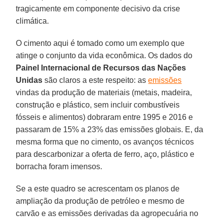
tragicamente em componente decisivo da crise
climática.
O cimento aqui é tomado como um exemplo que
atinge o conjunto da vida econômica. Os dados do
Painel Internacional de Recursos das Nações
Unidas
são claros a este respeito: as
emissões
vindas da produção de materiais (metais, madeira,
construção e plástico, sem incluir combustíveis
fósseis e alimentos) dobraram entre 1995 e 2016 e
passaram de 15% a 23% das emissões globais. E, da
mesma forma que no cimento, os avanços técnicos
para descarbonizar a oferta de ferro, aço, plástico e
borracha foram imensos.
Se a este quadro se acrescentam os planos de
ampliação da produção de petróleo e mesmo de
carvão e as emissões derivadas da agropecuária no