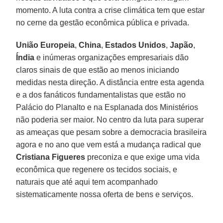
momento. A luta contra a crise climática tem que estar
no cerne da gestão econômica pública e privada.
União Europeia
,
China
,
Estados
Unidos
,
Japão
,
Índia
e inúmeras organizações empresariais dão
claros sinais de que estão ao menos iniciando
medidas nesta direção. A distância entre esta agenda
e a dos fanáticos fundamentalistas que estão no
Palácio do Planalto e na Esplanada dos Ministérios
não poderia ser maior. No centro da luta para superar
as ameaças que pesam sobre a democracia brasileira
agora e no ano que vem está a mudança radical que
Cristiana
Figueres
preconiza e que exige uma vida
econômica que regenere os tecidos sociais, e
naturais que até aqui tem acompanhado
sistematicamente nossa oferta de bens e serviços.