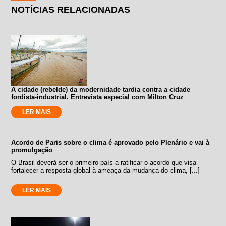
NOTÍCIAS RELACIONADAS
A cidade (rebelde) da modernidade tardia contra a cidade
fordista-industrial. Entrevista especial com Milton Cruz
LER MAIS
Acordo de Paris sobre o clima é aprovado pelo Plenário e vai à
promulgação
O Brasil deverá ser o primeiro país a ratificar o acordo que visa
fortalecer a resposta global à ameaça da mudança do clima, [...]
LER MAIS