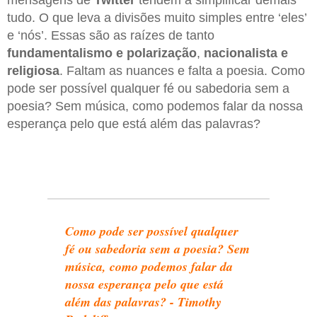
mensagens de
Twitter
tendem a simplificar demais
tudo. O que leva a divisões muito simples entre ‘eles’
e ‘nós’. Essas são as raízes de tanto
fundamentalismo e polarização
,
nacionalista e
religiosa
. Faltam as nuances e falta a poesia. Como
pode ser possível qualquer fé ou sabedoria sem a
poesia? Sem música, como podemos falar da nossa
esperança pelo que está além das palavras?
Como pode ser possível qualquer
fé ou sabedoria sem a poesia? Sem
música, como podemos falar da
nossa esperança pelo que está
além das palavras? - Timothy