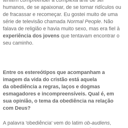
humanos, de se apaixonar, de se tornar ridículos ou
de fracassar e recomeçar. Eu gostei muito de uma
série de televisão chamada
Normal People
. Não
falava de religião e havia muito sexo, mas era fiel à
experiência dos jovens
que tentavam encontrar o
seu caminho.
Entre os estereótipos que acompanham a
imagem da vida do cristão está aquela
da obediência a regras, laços e dogmas
esmagadores e incompreensíveis. Qual é, em
sua opinião, o tema da obediência na relação
com Deus?
A palavra 'obediência' vem do latim
ob-audiens
,