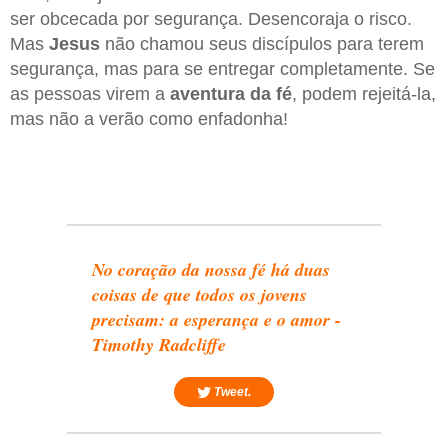
ser obcecada por segurança. Desencoraja o risco.
Mas
Jesus
não chamou seus discípulos para terem
segurança, mas para se entregar completamente. Se
as pessoas virem a
aventura da fé
, podem rejeitá-la,
mas não a verão como enfadonha!
No coração da nossa fé há duas
coisas de que todos os jovens
precisam: a esperança e o amor -
Timothy Radcliffe
Tweet.