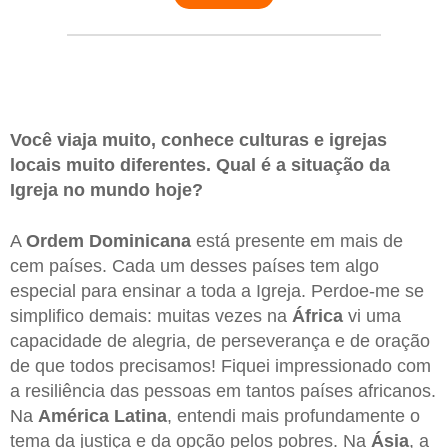
Você viaja muito, conhece culturas e igrejas
locais muito diferentes. Qual é a situação da
Igreja no mundo hoje?
A
Ordem Dominicana
está presente em mais de
cem países. Cada um desses países tem algo
especial para ensinar a toda a Igreja. Perdoe-me se
simplifico demais: muitas vezes na
África
vi uma
capacidade de alegria, de perseverança e de oração
de que todos precisamos! Fiquei impressionado com
a resiliência das pessoas em tantos países africanos.
Na
América Latina
, entendi mais profundamente o
tema da justiça e da opção pelos pobres. Na
Ásia
, a