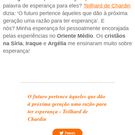
palavra de esperança para eles?
Teilhard de Chardin
dizia: ‘O futuro pertence àqueles que dão à próxima
geração uma razão para ter esperança’. E
nós? Minha esperança foi pessoalmente encorajada
pelas experiências no
Oriente Médio
. Os
cristãos
na Síria
,
Iraque
e
Argélia
me ensinaram muito sobre
esperança!
O futuro pertence àqueles que dão
à próxima geração uma razão para
ter esperança - Teilhard de
Chardin
Tweet.