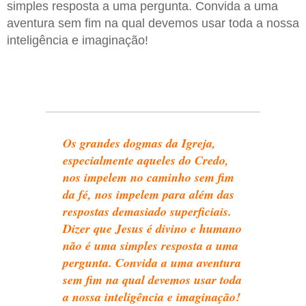
simples resposta a uma pergunta. Convida a uma
aventura sem fim na qual devemos usar toda a nossa
inteligência e imaginação!
Os grandes dogmas da Igreja,
especialmente aqueles do Credo,
nos impelem no caminho sem fim
da fé, nos impelem para além das
respostas demasiado superficiais.
Dizer que Jesus é divino e humano
não é uma simples resposta a uma
pergunta. Convida a uma aventura
sem fim na qual devemos usar toda
a nossa inteligência e imaginação!