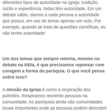
diferentes tipos de autoridade na Igreja: tradição,
razão e experiência, todas têm autoridade. Em um
debate sábio, damos a cada pessoa a autoridade
que possui, em vez de tomar apenas um voto. Por
exemplo, quando se trata de questões científicas, eu
não tenho autoridade!
Um dos temas que sempre retorna, mesmo no
debate na Itália, é que precisamos repensar com
coragem a forma da paróquia. O que você pensa
sobre isso?
A
missão da Igreja
é como a respiração dos
pulmões. Respiramos reunindo pessoas na
comunidade. As paróquias ainda são comunidades
locais importantes onde as pessoas podem descobrir