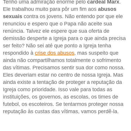
Tenho uma admiração enorme pelo
cardeal Marx
.
Ele trabalhou muito para pôr um fim aos
abusos
sexuais
contra os jovens. Não entendo por que ele
renunciou e espero que o Papa não aceite sua
renúncia. Talvez ele espere que sua oferta de
demissão desperte a Igreja para o que ainda precisa
ser feito? Não sei até que ponto a Igreja tenha
respondido à
crise dos abusos
, mas suspeito que
ainda não compartilhamos totalmente o sofrimento
das vítimas. Precisamos sentir sua dor como nossa.
Eles deveriam estar no centro de nossa Igreja. Mas
ainda existe a tentação de proteger a reputação da
Igreja como prioridade. Isso vale para todas as
instituições, os governos, as escolas, os times de
futebol, os escoteiros. Se tentarmos proteger nossa
reputação às custas das vítimas, vamos perdê-la.