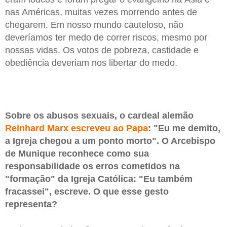
nas Américas, muitas vezes morrendo antes de
chegarem. Em nosso mundo cauteloso, não
deveríamos ter medo de correr riscos, mesmo por
nossas vidas. Os votos de pobreza, castidade e
obediência deveriam nos libertar do medo.
Sobre os abusos sexuais, o cardeal alemão
Reinhard Marx escreveu ao Papa
: "Eu me demito,
a Igreja chegou a um ponto morto". O Arcebispo
de Munique reconhece como sua
responsabilidade os erros cometidos na
"formação" da Igreja Católica: "Eu também
fracassei", escreve. O que esse gesto
representa?