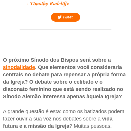
- Timothy Radcliffe
Tweet.
O próximo Sínodo dos Bispos será sobre a
sinodalidade
. Que elementos você consideraria
centrais no debate para repensar a própria forma
da Igreja? O debate sobre o celibato e o
diaconato feminino que está sendo realizado no
Sínodo Alemão interessa apenas àquela Igreja?
A grande questão é esta: como os batizados podem
fazer ouvir a sua voz nos debates sobre a
vida
futura e a missão da Igreja
? Muitas pessoas,