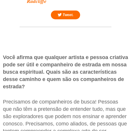
Radcliffe
Tweet.
Você afirma que qualquer artista e pessoa criativa
pode ser útil e companheiro de estrada em nossa
busca espiritual. Quais são as características
desse caminho e quem são os companheiros de
estrada?
Precisamos de companheiros de busca! Pessoas
que não têm a pretensão de entender tudo, mas que
são exploradores que podem nos ensinar e aprender
conosco. Precisamos, como aliados, de pessoas que
tentem compreender a complexa arte de ser