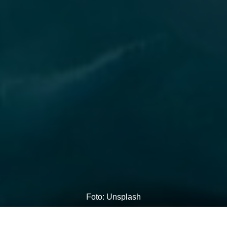
Foto: Unsplash