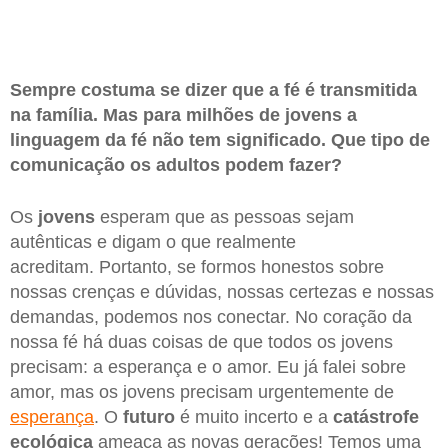
Sempre costuma se dizer que a fé é transmitida
na família. Mas para milhões de jovens a
linguagem da fé não tem significado. Que tipo de
comunicação os adultos podem fazer?
Os
jovens
esperam que as pessoas sejam
autênticas e digam o que realmente
acreditam. Portanto, se formos honestos sobre
nossas crenças e dúvidas, nossas certezas e nossas
demandas, podemos nos conectar. No coração da
nossa fé há duas coisas de que todos os jovens
precisam: a esperança e o amor. Eu já falei sobre
amor, mas os jovens precisam urgentemente de
esperança
. O
futuro
é muito incerto e a
catástrofe
ecológica
ameaça as novas gerações! Temos uma