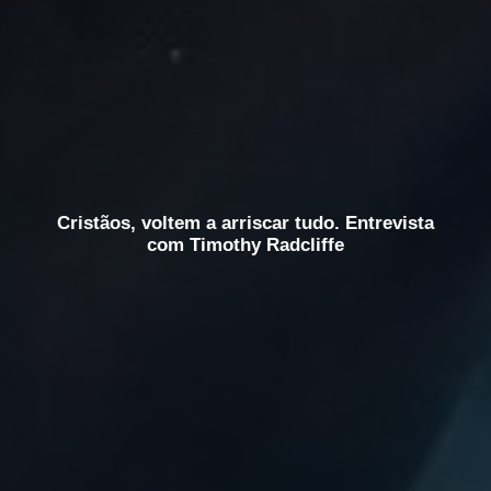
Cristãos, voltem a arriscar tudo. Entrevista
com Timothy Radcliffe