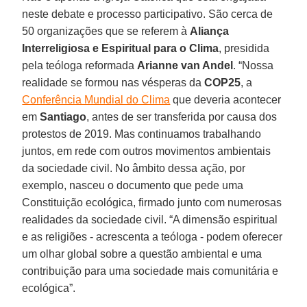
neste debate e processo participativo. São cerca de
50 organizações que se referem à
Aliança
Interreligiosa e Espiritual para o Clima
, presidida
pela teóloga reformada
Arianne van Andel
. “Nossa
realidade se formou nas vésperas da
COP25
, a
Conferência Mundial do Clima
que deveria acontecer
em
Santiago
, antes de ser transferida por causa dos
protestos de 2019. Mas continuamos trabalhando
juntos, em rede com outros movimentos ambientais
da sociedade civil. No âmbito dessa ação, por
exemplo, nasceu o documento que pede uma
Constituição ecológica, firmado junto com numerosas
realidades da sociedade civil. “A dimensão espiritual
e as religiões - acrescenta a teóloga - podem oferecer
um olhar global sobre a questão ambiental e uma
contribuição para uma sociedade mais comunitária e
ecológica”.