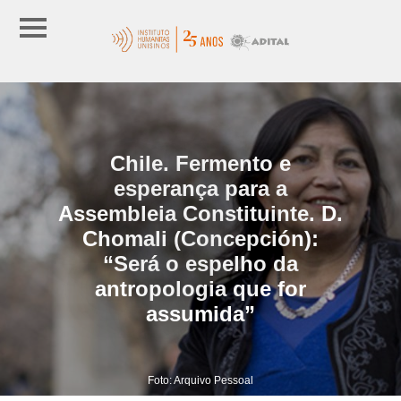
Chile. Fermento e
esperança para a
Assembleia Constituinte. D.
Chomali (Concepción):
“Será o espelho da
antropologia que for
assumida”
Foto: Arquivo Pessoal