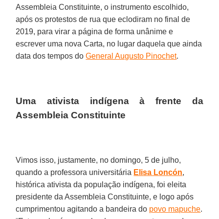
Assembleia Constituinte, o instrumento escolhido,
após os protestos de rua que eclodiram no final de
2019, para virar a página de forma unânime e
escrever uma nova Carta, no lugar daquela que ainda
data dos tempos do
General Augusto Pinochet
.
Uma ativista indígena à frente da
Assembleia Constituinte
Vimos isso, justamente, no domingo, 5 de julho,
quando a professora universitária
Elisa Loncón
,
histórica ativista da população indígena, foi eleita
presidente da Assembleia Constituinte, e logo após
cumprimentou agitando a bandeira do
povo mapuche
.