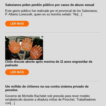
Salesianos piden perdón público por casos de abuso sexual
Este gesto público fue realizado por el provincial de los Salesianos,
P. Alberto Lorenzelli, quien en su homilía señaló: “No[...]
LER MAIS
Chile discute aborto após menina de 11 anos engravidar de
padrasto
LER MAIS
Um milhão de chilenos na rua contra sistema privado de
pensões
Governo de Michelle Bachelet sob pressão para rever modelo
estabelecido durante a ditadura militar de Pinochet. Trabalhadores
con[...]