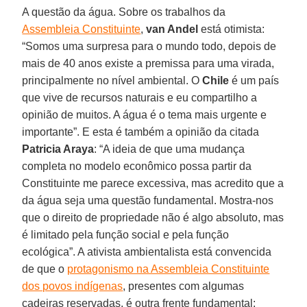
A questão da água. Sobre os trabalhos da
Assembleia Constituinte
,
van Andel
está otimista:
“Somos uma surpresa para o mundo todo, depois de
mais de 40 anos existe a premissa para uma virada,
principalmente no nível ambiental. O
Chile
é um país
que vive de recursos naturais e eu compartilho a
opinião de muitos. A água é o tema mais urgente e
importante”. E esta é também a opinião da citada
Patricia Araya
: “A ideia de que uma mudança
completa no modelo econômico possa partir da
Constituinte me parece excessiva, mas acredito que a
da água seja uma questão fundamental. Mostra-nos
que o direito de propriedade não é algo absoluto, mas
é limitado pela função social e pela função
ecológica”. A ativista ambientalista está convencida
de que o
protagonismo na Assembleia Constituinte
dos povos indígenas
, presentes com algumas
cadeiras reservadas, é outra frente fundamental: