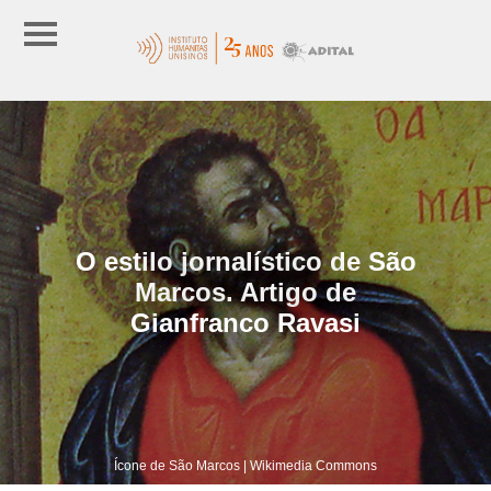
O estilo jornalístico de São
Marcos. Artigo de
Gianfranco Ravasi
Ícone de São Marcos | Wikimedia Commons