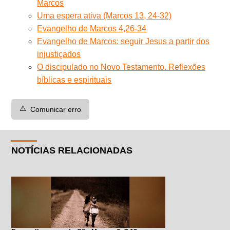
Marcos
Uma espera ativa (Marcos 13, 24-32)
Evangelho de Marcos 4,26-34
Evangelho de Marcos: seguir Jesus a partir dos
injustiçados
O discipulado no Novo Testamento. Reflexões
bíblicas e espirituais
⚠️
Comunicar erro
NOTÍCIAS RELACIONADAS