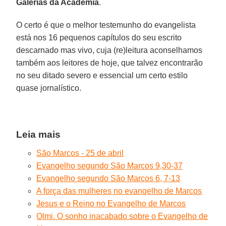
Galerias da Academia
.
O certo é que o melhor testemunho do evangelista
está nos 16 pequenos capítulos do seu escrito
descarnado mas vivo, cuja (re)leitura aconselhamos
também aos leitores de hoje, que talvez encontrarão
no seu ditado severo e essencial um certo estilo
quase jornalístico.
Leia mais
São Marcos - 25 de abril
Evangelho segundo São Marcos 9,30-37
Evangelho segundo São Marcos 6, 7-13
A força das mulheres no evangelho de Marcos
Jesus e o Reino no Evangelho de Marcos
Olmi. O sonho inacabado sobre o Evangelho de