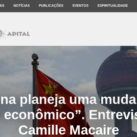
AS
NOTÍCIAS
PUBLICAÇÕES
EVENTOS
ESPIRITUALIDADE
ina planeja uma muda
 econômico”. Entrevi
Camille Macaire