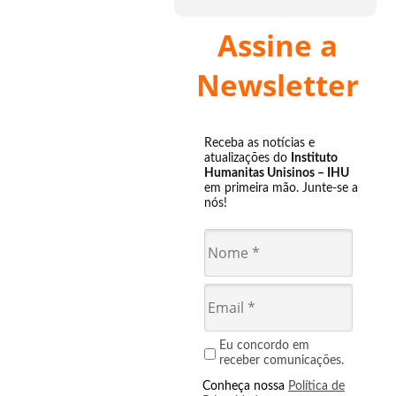
Assine a
Newsletter
Receba as notícias e
atualizações do
Instituto
Humanitas Unisinos – IHU
em primeira mão. Junte-se a
nós!
Eu concordo em
receber comunicações.
Conheça nossa
Política de