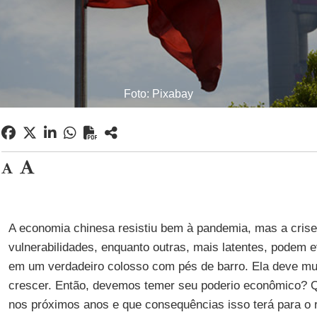
Foto: Pixabay
A economia chinesa resistiu bem à pandemia, mas a crise 
vulnerabilidades, enquanto outras, mais latentes, podem 
em um verdadeiro colosso com pés de barro. Ela deve mu
crescer. Então, devemos temer seu poderio econômico? Q
nos próximos anos e que consequências isso terá para o