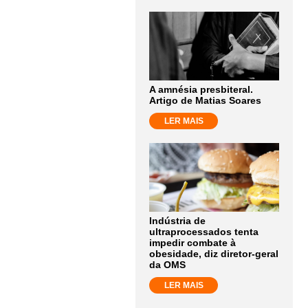
A amnésia presbiteral.
Artigo de Matias Soares
LER MAIS
Indústria de
ultraprocessados tenta
impedir combate à
obesidade, diz diretor-geral
da OMS
LER MAIS