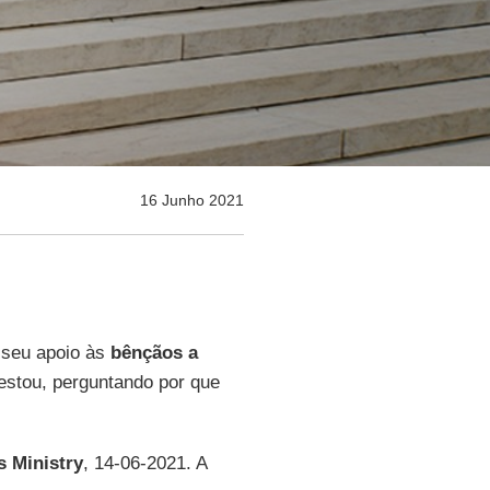
16 Junho 2021
 seu apoio às
bênçãos a
estou, perguntando por que
 Ministry
, 14-06-2021. A