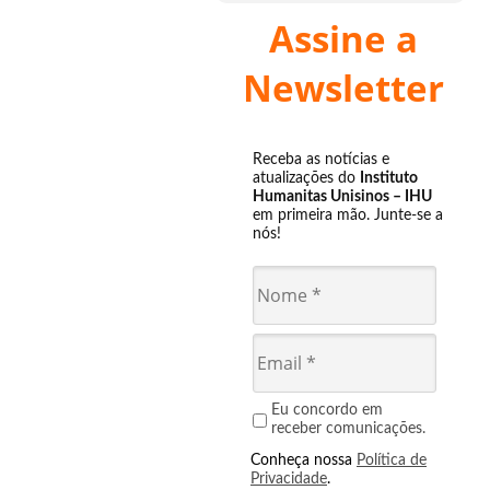
Assine a
Newsletter
Receba as notícias e
atualizações do
Instituto
Humanitas Unisinos – IHU
em primeira mão. Junte-se a
nós!
Eu concordo em
receber comunicações.
Conheça nossa
Política de
Privacidade
.