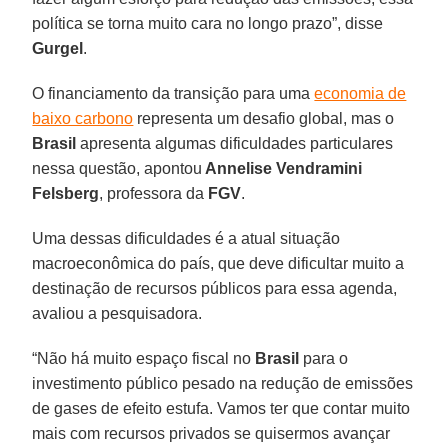
política se torna muito cara no longo prazo”, disse
Gurgel
.
O financiamento da transição para uma
economia de
baixo carbono
representa um desafio global, mas o
Brasil
apresenta algumas dificuldades particulares
nessa questão, apontou
Annelise Vendramini
Felsberg
, professora da
FGV
.
Uma dessas dificuldades é a atual situação
macroeconômica do país, que deve dificultar muito a
destinação de recursos públicos para essa agenda,
avaliou a pesquisadora.
“Não há muito espaço fiscal no
Brasil
para o
investimento público pesado na redução de emissões
de gases de efeito estufa. Vamos ter que contar muito
mais com recursos privados se quisermos avançar