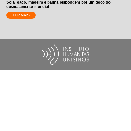
Soja, gado, madeira e palma respondem por um terço do
desmatamento mundial
LER MAIS