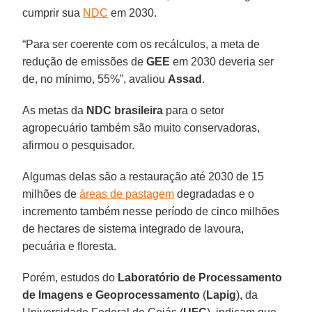
cumprir sua
NDC
em 2030.
“Para ser coerente com os recálculos, a meta de
redução de emissões de
GEE
em 2030 deveria ser
de, no mínimo, 55%”, avaliou
Assad
.
As metas da
NDC brasileira
para o setor
agropecuário também são muito conservadoras,
afirmou o pesquisador.
Algumas delas são a restauração até 2030 de 15
milhões de
áreas de pastagem
degradadas e o
incremento também nesse período de cinco milhões
de hectares de sistema integrado de lavoura,
pecuária e floresta.
Porém, estudos do
Laboratório de Processamento
de Imagens e Geoprocessamento
(
Lapig
), da