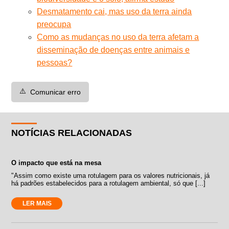
Desmatamento cai, mas uso da terra ainda
preocupa
Como as mudanças no uso da terra afetam a
disseminação de doenças entre animais e
pessoas?
⚠️
Comunicar erro
NOTÍCIAS RELACIONADAS
O impacto que está na mesa
"Assim como existe uma rotulagem para os valores nutricionais, já
há padrões estabelecidos para a rotulagem ambiental, só que [...]
LER MAIS