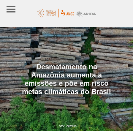
Desmatamento na
Amazônia aumenta a
emissões e põe em risco
metas climáticas do Brasil
Foto: Pexels