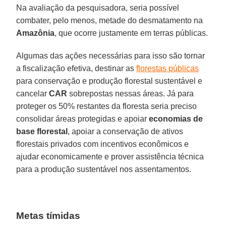
Na avaliação da pesquisadora, seria possível
combater, pelo menos, metade do desmatamento na
Amazônia
, que ocorre justamente em terras públicas.
Algumas das ações necessárias para isso são tornar
a fiscalização efetiva, destinar as
florestas públicas
para conservação e produção florestal sustentável e
cancelar
CAR
sobrepostas nessas áreas. Já para
proteger os 50% restantes da floresta seria preciso
consolidar áreas protegidas e apoiar
economias de
base florestal
, apoiar a conservação de ativos
florestais privados com incentivos econômicos e
ajudar economicamente e prover assistência técnica
para a produção sustentável nos assentamentos.
Metas tímidas