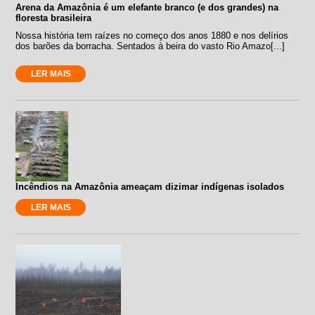
Arena da Amazônia é um elefante branco (e dos grandes) na
floresta brasileira
Nossa história tem raízes no começo dos anos 1880 e nos delírios
dos barões da borracha. Sentados à beira do vasto Rio Amazo[...]
LER MAIS
Incêndios na Amazônia ameaçam dizimar indígenas isolados
LER MAIS