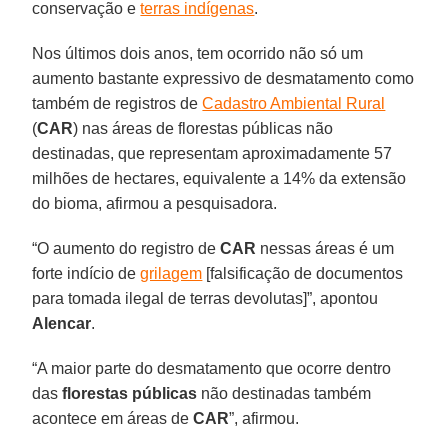
conservação e
terras indígenas
.
Nos últimos dois anos, tem ocorrido não só um
aumento bastante expressivo de desmatamento como
também de registros de
Cadastro Ambiental Rural
(
CAR
) nas áreas de florestas públicas não
destinadas, que representam aproximadamente 57
milhões de hectares, equivalente a 14% da extensão
do bioma, afirmou a pesquisadora.
“O aumento do registro de
CAR
nessas áreas é um
forte indício de
grilagem
[falsificação de documentos
para tomada ilegal de terras devolutas]”, apontou
Alencar
.
“A maior parte do desmatamento que ocorre dentro
das
florestas públicas
não destinadas também
acontece em áreas de
CAR
”, afirmou.