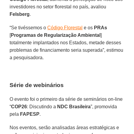
investidores no setor florestal no país, avaliou
Felsberg
.
“Se tivéssemos o
Código Florestal
e os
PRAs
[
Programas de Regularização Ambiental
]
totalmente implantados nos Estados, metade desses
problemas de financiamento seria superada”, estimou
a pesquisadora.
Série de webinários
O evento foi o primeiro da série de seminários on-line
“
COP26
: Discutindo a
NDC Brasileira
”, promovida
pela
FAPESP
.
Nos eventos, serão analisadas áreas estratégicas e