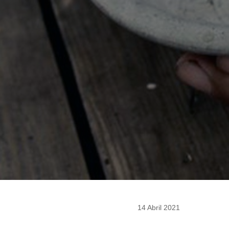
14 Abril 2021