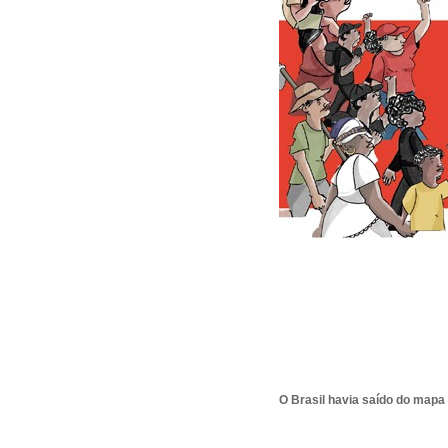
O Brasil havia saído do mapa