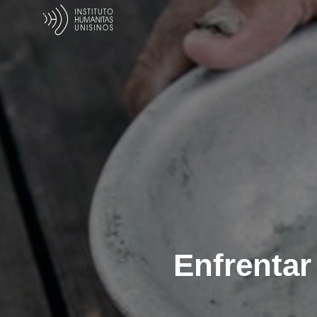
Enfrentar