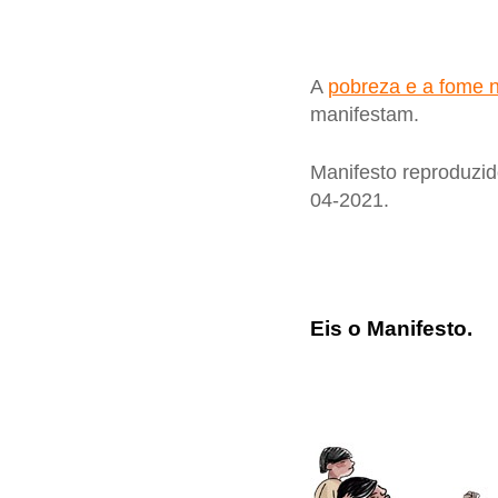
A
pobreza e a fome 
manifestam.
Manifesto reproduzid
04-2021.
Eis o Manifesto
.