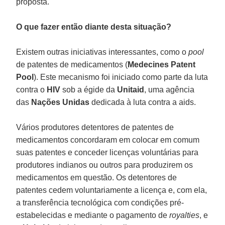
proposta.
O que fazer então diante desta situação?
Existem outras iniciativas interessantes, como o
pool
de patentes de medicamentos (
Medecines Patent
Pool
). Este mecanismo foi iniciado como parte da luta
contra o
HIV
sob a égide da
Unitaid
, uma agência
das
Nações Unidas
dedicada à luta contra a aids.
Vários produtores detentores de patentes de
medicamentos concordaram em colocar em comum
suas patentes e conceder licenças voluntárias para
produtores indianos ou outros para produzirem os
medicamentos em questão. Os detentores de
patentes cedem voluntariamente a licença e, com ela,
a transferência tecnológica com condições pré-
estabelecidas e mediante o pagamento de
royalties
, e