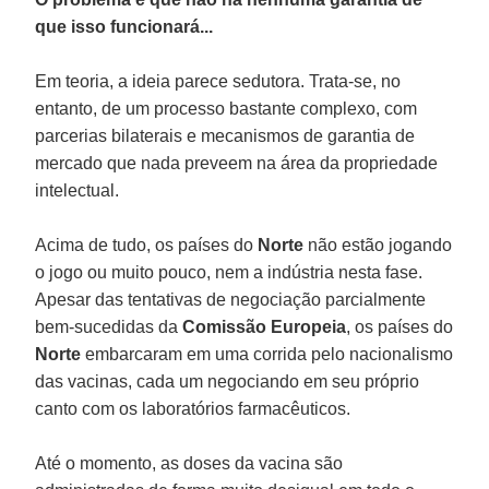
que isso funcionará...
Em teoria, a ideia parece sedutora. Trata-se, no
entanto, de um processo bastante complexo, com
parcerias bilaterais e mecanismos de garantia de
mercado que nada preveem na área da propriedade
intelectual.
Acima de tudo, os países do
Norte
não estão jogando
o jogo ou muito pouco, nem a indústria nesta fase.
Apesar das tentativas de negociação parcialmente
bem-sucedidas da
Comissão Europeia
, os países do
Norte
embarcaram em uma corrida pelo nacionalismo
das vacinas, cada um negociando em seu próprio
canto com os laboratórios farmacêuticos.
Até o momento, as doses da vacina são