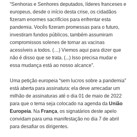
“Senhoras e Senhores deputados, líderes franceses e
europeus, desde o início desta crise, os cidadãos
fizeram enormes sacrifícios para enfrentar esta
pandemia. Vocês fizeram promessas para o futuro,
investiram fundos públicos, também assumiram
compromissos solenes de tornar as vacinas
acessíveis a todos. (…) Viemos aqui para dizer que
não é disso que se trata. (...) Isso precisa mudar e
essa mudança está ao nosso alcance”.
Uma petição europeia “sem lucros sobre a pandemia”
está aberta para assinatura: ela deve arrecadar um
milhão de assinaturas até o dia 01 de maio de 2022
para que o tema seja colocado na agenda da
União
Europeia
. Na
França
, os signatários deste apelo
convidam para uma manifestação no dia 7 de abril
para desafiar os dirigentes.