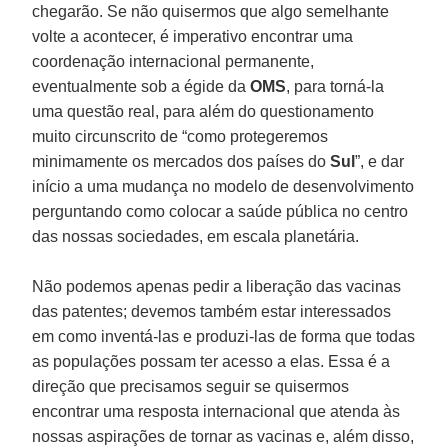
chegarão. Se não quisermos que algo semelhante
volte a acontecer, é imperativo encontrar uma
coordenação internacional permanente,
eventualmente sob a égide da
OMS
, para torná-la
uma questão real, para além do questionamento
muito circunscrito de “como protegeremos
minimamente os mercados dos países do
Sul
”, e dar
início a uma mudança no modelo de desenvolvimento
perguntando como colocar a saúde pública no centro
das nossas sociedades, em escala planetária.
Não podemos apenas pedir a liberação das vacinas
das patentes; devemos também estar interessados
em como inventá-las e produzi-las de forma que todas
as populações possam ter acesso a elas. Essa é a
direção que precisamos seguir se quisermos
encontrar uma resposta internacional que atenda às
nossas aspirações de tornar as vacinas e, além disso,