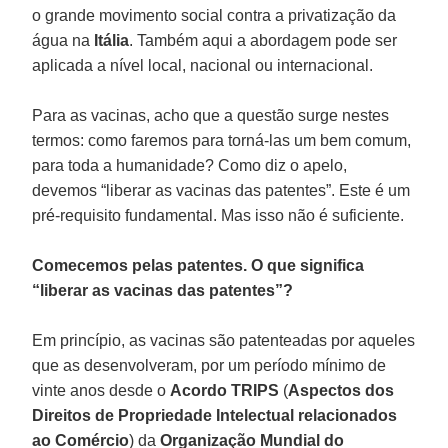
o grande movimento social contra a privatização da
água na
Itália
. Também aqui a abordagem pode ser
aplicada a nível local, nacional ou internacional.
Para as vacinas, acho que a questão surge nestes
termos: como faremos para torná-las um bem comum,
para toda a humanidade? Como diz o apelo,
devemos “liberar as vacinas das patentes”. Este é um
pré-requisito fundamental. Mas isso não é suficiente.
Comecemos pelas patentes. O que significa
“liberar as vacinas das patentes”?
Em princípio, as vacinas são patenteadas por aqueles
que as desenvolveram, por um período mínimo de
vinte anos desde o
Acordo
TRIPS
(
Aspectos dos
Direitos de Propriedade Intelectual relacionados
ao Comércio
) da
Organização Mundial do