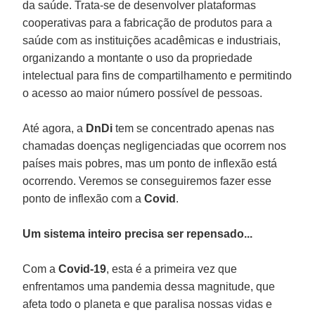
da saúde. Trata-se de desenvolver plataformas
cooperativas para a fabricação de produtos para a
saúde com as instituições acadêmicas e industriais,
organizando a montante o uso da propriedade
intelectual para fins de compartilhamento e permitindo
o acesso ao maior número possível de pessoas.
Até agora, a
DnDi
tem se concentrado apenas nas
chamadas doenças negligenciadas que ocorrem nos
países mais pobres, mas um ponto de inflexão está
ocorrendo. Veremos se conseguiremos fazer esse
ponto de inflexão com a
Covid
.
Um sistema inteiro precisa ser repensado...
Com a
Covid-19
, esta é a primeira vez que
enfrentamos uma pandemia dessa magnitude, que
afeta todo o planeta e que paralisa nossas vidas e