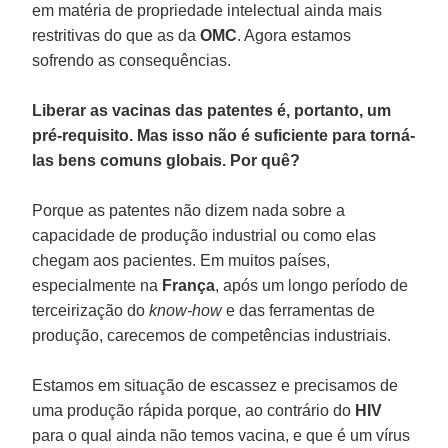
em matéria de propriedade intelectual ainda mais
restritivas do que as da
OMC
. Agora estamos
sofrendo as consequências.
Liberar as vacinas das patentes é, portanto, um
pré-requisito. Mas isso não é suficiente para torná-
las bens comuns globais. Por quê?
Porque as patentes não dizem nada sobre a
capacidade de produção industrial ou como elas
chegam aos pacientes. Em muitos países,
especialmente na
França
, após um longo período de
terceirização do
know-how
e das ferramentas de
produção, carecemos de competências industriais.
Estamos em situação de escassez e precisamos de
uma produção rápida porque, ao contrário do
HIV
para o qual ainda não temos vacina, e que é um vírus