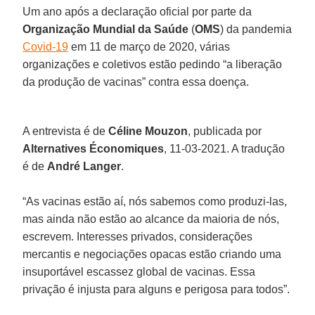
Um ano após a declaração oficial por parte da
Organização Mundial da Saúde
(
OMS
) da pandemia
Covid-19
em 11 de março de 2020, várias
organizações e coletivos estão pedindo “a liberação
da produção de vacinas” contra essa doença.
A entrevista é de
Céline Mouzon
, publicada por
Alternatives Économiques
, 11-03-2021. A tradução
é de
André Langer
.
“As vacinas estão aí, nós sabemos como produzi-las,
mas ainda não estão ao alcance da maioria de nós,
escrevem. Interesses privados, considerações
mercantis e negociações opacas estão criando uma
insuportável escassez global de vacinas. Essa
privação é injusta para alguns e perigosa para todos”.