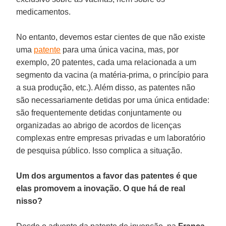
medicamentos.
No entanto, devemos estar cientes de que não existe
uma
patente
para uma única vacina, mas, por
exemplo, 20 patentes, cada uma relacionada a um
segmento da vacina (a matéria-prima, o princípio para
a sua produção, etc.). Além disso, as patentes não
são necessariamente detidas por uma única entidade:
são frequentemente detidas conjuntamente ou
organizadas ao abrigo de acordos de licenças
complexas entre empresas privadas e um laboratório
de pesquisa público. Isso complica a situação.
Um dos argumentos a favor das patentes é que
elas promovem a inovação. O que há de real
nisso?