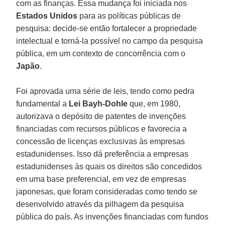
com as finanças. Essa mudança foi iniciada nos
Estados Unidos
para as políticas públicas de
pesquisa: decide-se então fortalecer a propriedade
intelectual e torná-la possível no campo da pesquisa
pública, em um contexto de concorrência com o
Japão
.
Foi aprovada uma série de leis, tendo como pedra
fundamental a
Lei Bayh-Dohle
que, em 1980,
autorizava o depósito de patentes de invenções
financiadas com recursos públicos e favorecia a
concessão de licenças exclusivas às empresas
estadunidenses. Isso dá preferência a empresas
estadunidenses às quais os direitos são concedidos
em uma base preferencial, em vez de empresas
japonesas, que foram consideradas como tendo se
desenvolvido através da pilhagem da pesquisa
pública do país. As invenções financiadas com fundos