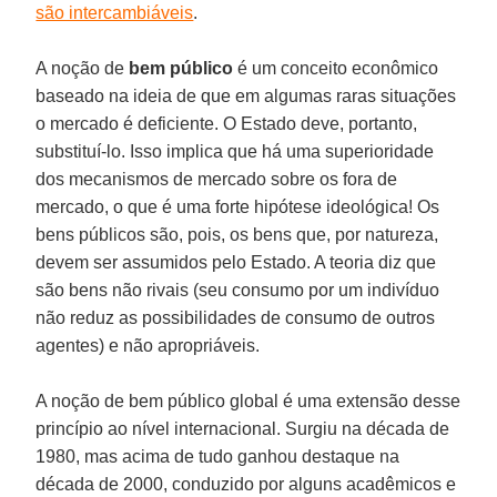
são intercambiáveis
.
A noção de
bem público
é um conceito econômico
baseado na ideia de que em algumas raras situações
o mercado é deficiente. O Estado deve, portanto,
substituí-lo. Isso implica que há uma superioridade
dos mecanismos de mercado sobre os fora de
mercado, o que é uma forte hipótese ideológica! Os
bens públicos são, pois, os bens que, por natureza,
devem ser assumidos pelo Estado. A teoria diz que
são bens não rivais (seu consumo por um indivíduo
não reduz as possibilidades de consumo de outros
agentes) e não apropriáveis.
A noção de bem público global é uma extensão desse
princípio ao nível internacional. Surgiu na década de
1980, mas acima de tudo ganhou destaque na
década de 2000, conduzido por alguns acadêmicos e