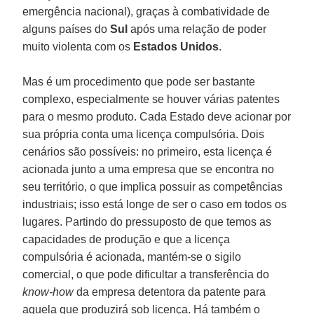
emergência nacional), graças à combatividade de
alguns países do
Sul
após uma relação de poder
muito violenta com os
Estados Unidos
.
Mas é um procedimento que pode ser bastante
complexo, especialmente se houver várias patentes
para o mesmo produto. Cada Estado deve acionar por
sua própria conta uma licença compulsória. Dois
cenários são possíveis: no primeiro, esta licença é
acionada junto a uma empresa que se encontra no
seu território, o que implica possuir as competências
industriais; isso está longe de ser o caso em todos os
lugares. Partindo do pressuposto de que temos as
capacidades de produção e que a licença
compulsória é acionada, mantém-se o sigilo
comercial, o que pode dificultar a transferência do
know-how
da empresa detentora da patente para
aquela que produzirá sob licença. Há também o