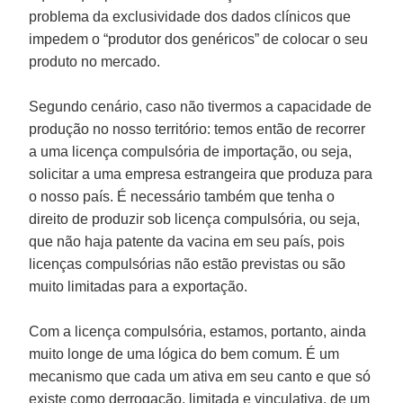
problema da exclusividade dos dados clínicos que
impedem o “produtor dos genéricos” de colocar o seu
produto no mercado.
Segundo cenário, caso não tivermos a capacidade de
produção no nosso território: temos então de recorrer
a uma licença compulsória de importação, ou seja,
solicitar a uma empresa estrangeira que produza para
o nosso país. É necessário também que tenha o
direito de produzir sob licença compulsória, ou seja,
que não haja patente da vacina em seu país, pois
licenças compulsórias não estão previstas ou são
muito limitadas para a exportação.
Com a licença compulsória, estamos, portanto, ainda
muito longe de uma lógica do bem comum. É um
mecanismo que cada um ativa em seu canto e que só
existe como derrogação, limitada e vinculativa, de um