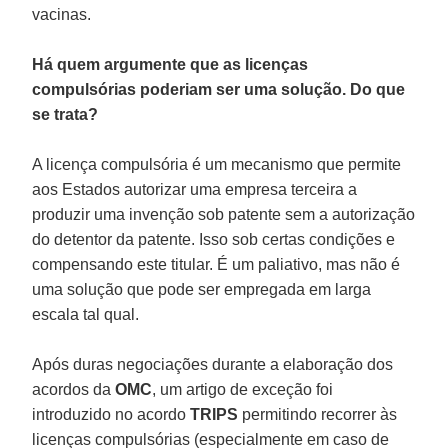
vacinas.
Há quem argumente que as licenças
compulsórias poderiam ser uma solução. Do que
se trata?
A licença compulsória é um mecanismo que permite
aos Estados autorizar uma empresa terceira a
produzir uma invenção sob patente sem a autorização
do detentor da patente. Isso sob certas condições e
compensando este titular. É um paliativo, mas não é
uma solução que pode ser empregada em larga
escala tal qual.
Após duras negociações durante a elaboração dos
acordos da
OMC
, um artigo de exceção foi
introduzido no acordo
TRIPS
permitindo recorrer às
licenças compulsórias (especialmente em caso de