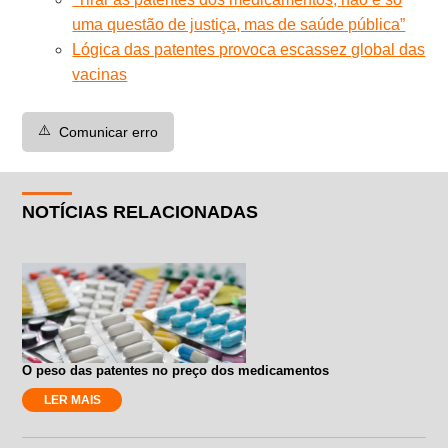
uma questão de justiça, mas de saúde pública”
Lógica das patentes provoca escassez global das
vacinas
⚠️
Comunicar erro
NOTÍCIAS RELACIONADAS
O peso das patentes no preço dos medicamentos
LER MAIS