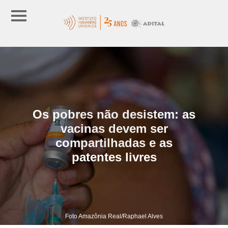
Os pobres não desistem: as
vacinas devem ser
compartilhadas e as
patentes livres
Foto Amazônia Real/Raphael Alves