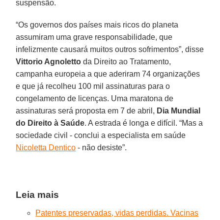
suspensão.
“Os governos dos países mais ricos do planeta
assumiram uma grave responsabilidade, que
infelizmente causará muitos outros sofrimentos”, disse
Vittorio Agnoletto
da Direito ao Tratamento,
campanha europeia a que aderiram 74 organizações
e que já recolheu 100 mil assinaturas para o
congelamento de licenças. Uma maratona de
assinaturas será proposta em 7 de abril,
Dia Mundial
do Direito à Saúde
. A estrada é longa e difícil. “Mas a
sociedade civil - conclui a especialista em saúde
Nicoletta Dentico
- não desiste”.
Leia mais
Patentes preservadas, vidas perdidas. Vacinas