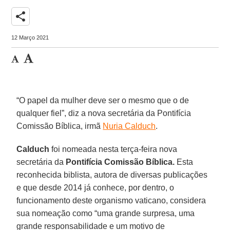
share
12 Março 2021
“O papel da mulher deve ser o mesmo que o de
qualquer fiel”, diz a nova secretária da Pontifícia
Comissão Bíblica, irmã
Nuria Calduch
.
Calduch
foi nomeada nesta terça-feira nova
secretária da
Pontifícia Comissão Bíblica.
Esta
reconhecida biblista, autora de diversas publicações
e que desde 2014 já conhece, por dentro, o
funcionamento deste organismo vaticano, considera
sua nomeação como “uma grande surpresa, uma
grande responsabilidade e um motivo de