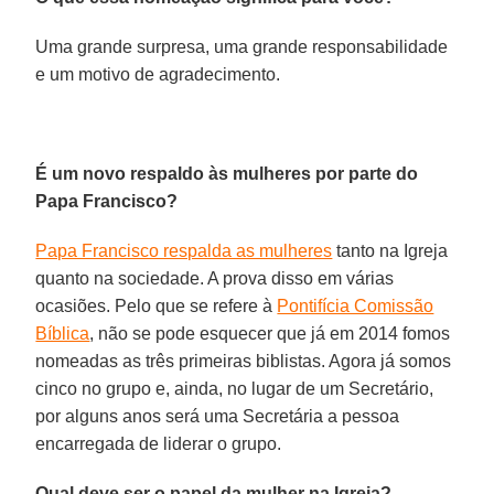
Uma grande surpresa, uma grande responsabilidade
e um motivo de agradecimento.
É um novo respaldo às mulheres por parte do
Papa Francisco?
Papa Francisco respalda as mulheres
tanto na Igreja
quanto na sociedade. A prova disso em várias
ocasiões. Pelo que se refere à
Pontifícia Comissão
Bíblica
, não se pode esquecer que já em 2014 fomos
nomeadas as três primeiras biblistas. Agora já somos
cinco no grupo e, ainda, no lugar de um Secretário,
por alguns anos será uma Secretária a pessoa
encarregada de liderar o grupo.
Qual deve ser o papel da mulher na Igreja?