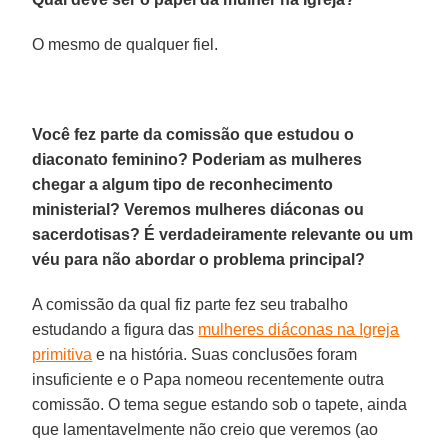
O mesmo de qualquer fiel.
Você fez parte da comissão que estudou o
diaconato feminino? Poderiam as mulheres
chegar a algum tipo de reconhecimento
ministerial? Veremos mulheres diáconas ou
sacerdotisas? É verdadeiramente relevante ou um
véu para não abordar o problema principal?
A comissão da qual fiz parte fez seu trabalho
estudando a figura das
mulheres diáconas na Igreja
primitiva
e na história. Suas conclusões foram
insuficiente e o Papa nomeou recentemente outra
comissão. O tema segue estando sob o tapete, ainda
que lamentavelmente não creio que veremos (ao