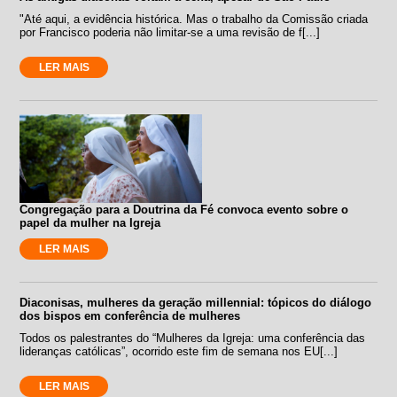
"Até aqui, a evidência histórica. Mas o trabalho da Comissão criada
por Francisco poderia não limitar-se a uma revisão de f[...]
LER MAIS
Congregação para a Doutrina da Fé convoca evento sobre o
papel da mulher na Igreja
LER MAIS
Diaconisas, mulheres da geração millennial: tópicos do diálogo
dos bispos em conferência de mulheres
Todos os palestrantes do “Mulheres da Igreja: uma conferência das
lideranças católicas”, ocorrido este fim de semana nos EU[...]
LER MAIS