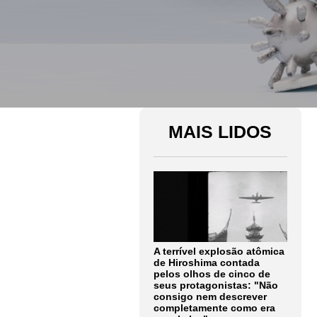
MAIS LIDOS
A terrível explosão atômica
de Hiroshima contada
pelos olhos de cinco de
seus protagonistas: "Não
consigo nem descrever
completamente como era