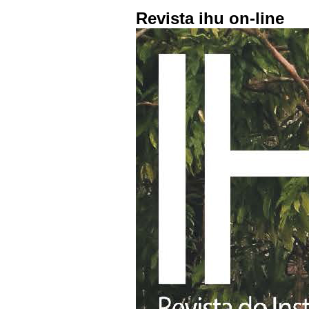
Revista ihu on-line