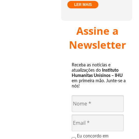
LER MAIS
Assine a
Newsletter
Receba as notícias e
atualizações do
Instituto
Humanitas Unisinos – IHU
em primeira mão. Junte-se a
nós!
Eu concordo em