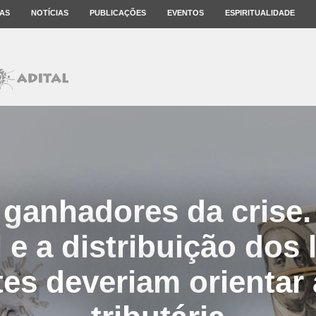
AS
NOTÍCIAS
PUBLICAÇÕES
EVENTOS
ESPIRITUALIDADE
 ganhadores da crise. 
l e a distribuição dos 
es deveriam orientar a