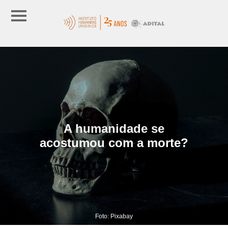
A humanidade se
acostumou com a morte?
Foto: Pixabay