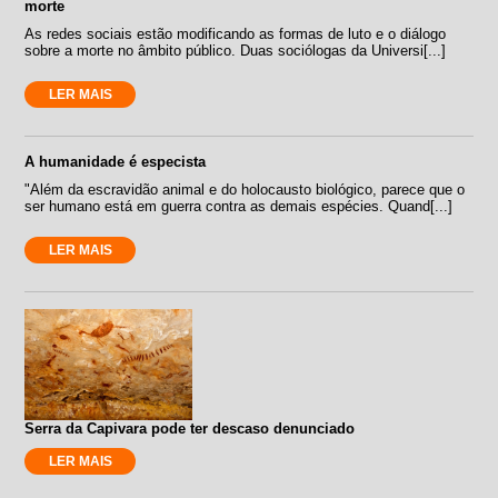
morte
As redes sociais estão modificando as formas de luto e o diálogo
sobre a morte no âmbito público. Duas sociólogas da Universi[...]
LER MAIS
A humanidade é especista
"Além da escravidão animal e do holocausto biológico, parece que o
ser humano está em guerra contra as demais espécies. Quand[...]
LER MAIS
Serra da Capivara pode ter descaso denunciado
LER MAIS