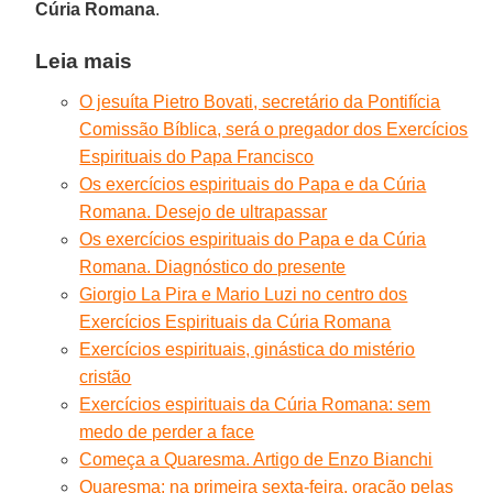
Cúria Romana
.
Leia mais
O jesuíta Pietro Bovati, secretário da Pontifícia
Comissão Bíblica, será o pregador dos Exercícios
Espirituais do Papa Francisco
Os exercícios espirituais do Papa e da Cúria
Romana. Desejo de ultrapassar
Os exercícios espirituais do Papa e da Cúria
Romana. Diagnóstico do presente
Giorgio La Pira e Mario Luzi no centro dos
Exercícios Espirituais da Cúria Romana
Exercícios espirituais, ginástica do mistério
cristão
Exercícios espirituais da Cúria Romana: sem
medo de perder a face
Começa a Quaresma. Artigo de Enzo Bianchi
Quaresma: na primeira sexta-feira, oração pelas