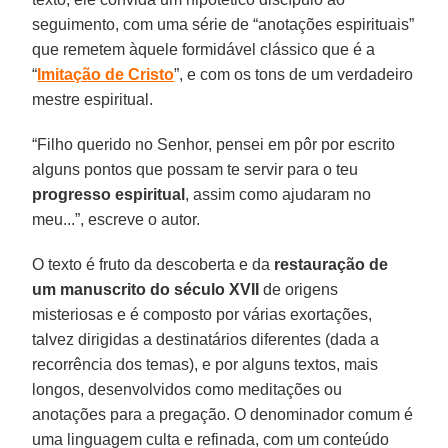
seguimento, com uma série de “anotações espirituais”
que remetem àquele formidável clássico que é a
“
Imitação de Cristo
”, e com os tons de um verdadeiro
mestre espiritual.
“Filho querido no Senhor, pensei em pôr por escrito
alguns pontos que possam te servir para o teu
progresso espiritual
, assim como ajudaram no
meu...”, escreve o autor.
O texto é fruto da descoberta e da
restauração de
um manuscrito do século XVII
de origens
misteriosas e é composto por várias exortações,
talvez dirigidas a destinatários diferentes (dada a
recorrência dos temas), e por alguns textos, mais
longos, desenvolvidos como meditações ou
anotações para a pregação. O denominador comum é
uma linguagem culta e refinada, com um conteúdo