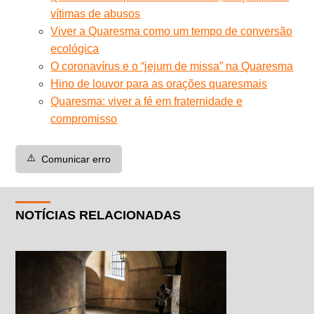
vítimas de abusos
Viver a Quaresma como um tempo de conversão
ecológica
O coronavírus e o “jejum de missa” na Quaresma
Hino de louvor para as orações quaresmais
Quaresma: viver a fé em fraternidade e
compromisso
⚠️
Comunicar erro
NOTÍCIAS RELACIONADAS