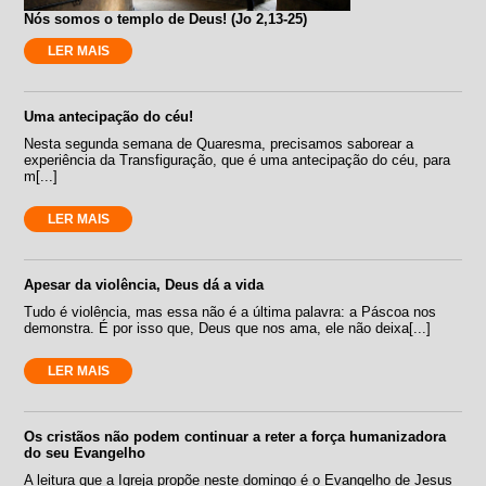
Nós somos o templo de Deus! (Jo 2,13-25)
LER MAIS
Uma antecipação do céu!
Nesta segunda semana de Quaresma, precisamos saborear a
experiência da Transfiguração, que é uma antecipação do céu, para
m[...]
LER MAIS
Apesar da violência, Deus dá a vida
Tudo é violência, mas essa não é a última palavra: a Páscoa nos
demonstra. É por isso que, Deus que nos ama, ele não deixa[...]
LER MAIS
Os cristãos não podem continuar a reter a força humanizadora
do seu Evangelho
A leitura que a Igreja propõe neste domingo é o Evangelho de Jesus