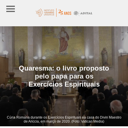
Quaresma: o livro proposto
pelo papa para os
Exercícios Espirituais
Cúria Romana durante os Exercícios Espirituais na casa do Divin Maestro
de Ariccia, em março de 2020. (Foto: Vatican Media)