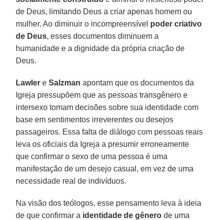
de Deus, limitando Deus a criar apenas homem ou
mulher. Ao diminuir o incompreensível
poder criativo
de Deus
, esses documentos diminuem a
humanidade e a dignidade da própria criação de
Deus.
Lawler
e
Salzman
apontam que os documentos da
Igreja pressupõem que as pessoas transgênero e
intersexo tomam decisões sobre sua identidade com
base em sentimentos irreverentes ou desejos
passageiros. Essa falta de diálogo com pessoas reais
leva os oficiais da Igreja a presumir erroneamente
que confirmar o sexo de uma pessoa é uma
manifestação de um desejo casual, em vez de uma
necessidade real de indivíduos.
Na visão dos teólogos, esse pensamento leva à ideia
de que confirmar a
identidade de gênero
de uma