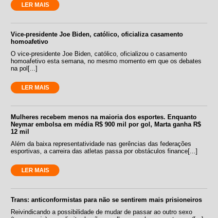
LER MAIS
Vice-presidente Joe Biden, católico, oficializa casamento
homoafetivo
O vice-presidente Joe Biden, católico, oficializou o casamento
homoafetivo esta semana, no mesmo momento em que os debates
na pol[...]
LER MAIS
Mulheres recebem menos na maioria dos esportes. Enquanto
Neymar embolsa em média R$ 900 mil por gol, Marta ganha R$
12 mil
Além da baixa representatividade nas gerências das federações
esportivas, a carreira das atletas passa por obstáculos finance[...]
LER MAIS
Trans: anticonformistas para não se sentirem mais prisioneiros
Reivindicando a possibilidade de mudar de passar ao outro sexo