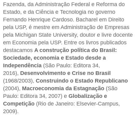
Fazenda, da Administração Federal e Reforma do
Estado, e da Ciência e Tecnologia no governo
Fernando Henrique Cardoso. Bacharel em Direito
pela USP, é mestre em Administração de Empresas
pela Michigan State University, doutor e livre docente
em Economia pela USP. Entre os livros publicados
destacamos
A construção política do Brasil:
Sociedade, economia e Estado desde a
Independência
(São Paulo: Editora 34,
2016),
Desenvolvimento e Crise no Brasil
(1968/2003),
Construindo o Estado Republicano
(2004),
Macroeconomia da Estagnação
(São
Paulo: Editora 34, 2007) e
Globalização e
Competição
(Rio de Janeiro: Elsevier-Campus,
2009).