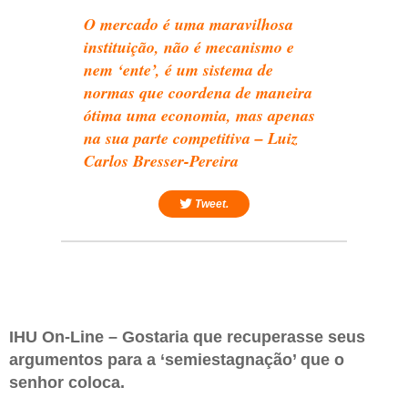
O mercado é uma maravilhosa
instituição, não é mecanismo e
nem ‘ente’, é um sistema de
normas que coordena de maneira
ótima uma economia, mas apenas
na sua parte competitiva – Luiz
Carlos Bresser-Pereira
Tweet.
IHU On-Line – Gostaria que recuperasse seus
argumentos para a ‘semiestagnação’ que o
senhor coloca.