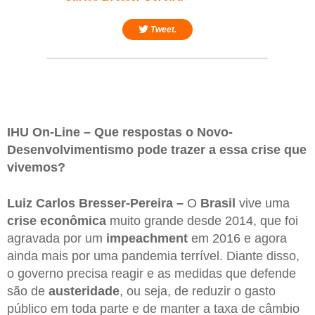
Tweet.
IHU On-Line – Que respostas o Novo-
Desenvolvimentismo pode trazer a essa crise que
vivemos?
Luiz Carlos Bresser-Pereira –
O
Brasil
vive uma
crise econômica
muito grande desde 2014, que foi
agravada por um
impeachment
em 2016 e agora
ainda mais por uma pandemia terrível. Diante disso,
o governo precisa reagir e as medidas que defende
são de
austeridade
, ou seja, de reduzir o gasto
público em toda parte e de manter a taxa de câmbio