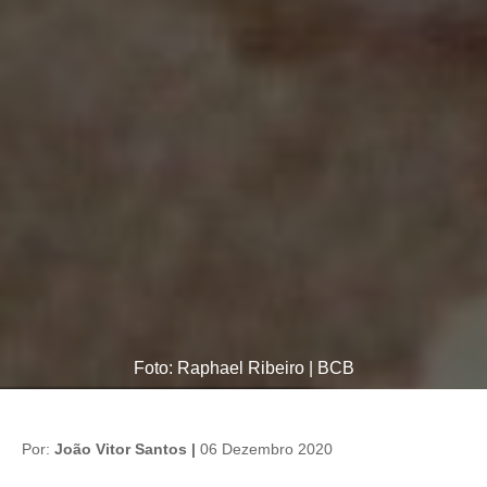
Foto: Raphael Ribeiro | BCB
Por:
João Vitor Santos |
06 Dezembro 2020