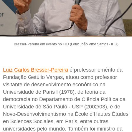
Bresser-Pereira em evento no IHU (Foto: João Vitor Santos - IHU)
Luiz Carlos Bresser-Pereira
é professor emérito da
Fundação Getúlio Vargas, atuou como professor
visitante de desenvolvimento econômico na
Universidade de Paris I (1978), de teoria da
democracia no Departamento de Ciência Política da
Universidade de São Paulo - USP (2002/03), e de
Novo-Desenvolvimentismo na École d’Hautes Études
en Sciences Sociales, em Paris, entre outras
universidades pelo mundo. Também foi ministro da