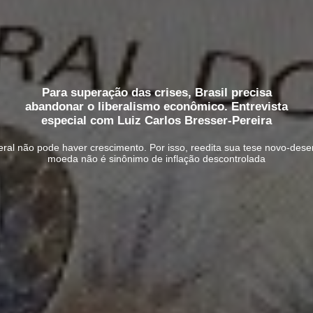
Para superação das crises, Brasil precisa
abandonar o liberalismo econômico. Entrevista
especial com Luiz Carlos Bresser-Pereira
al não pode haver crescimento. Por isso, reedita sua tese novo-dese
moeda não é sinônimo de inflação descontrolada