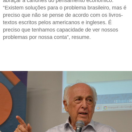
abraçar a cânones do pensamento econômico.
“Existem soluções para o problema brasileiro, mas é
preciso que não se pense de acordo com os livros-
textos escritos pelos americanos e ingleses. É
preciso que tenhamos capacidade de ver nossos
problemas por nossa conta”, resume.