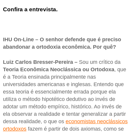
Confira a entrevista.
IHU On-Line – O senhor defende que é preciso
abandonar a ortodoxia econômica. Por quê?
Luiz Carlos Bresser-Pereira –
Sou um crítico da
Teoria Econômica Neoclássica ou Ortodoxa
, que
é a Teoria ensinada principalmente nas
universidades americanas e inglesas. Entendo que
essa teoria é essencialmente errada porque ela
utiliza o método hipotético dedutivo ao invés de
adotar um método empírico, histórico. Ao invés de
ela observar a realidade e tentar generalizar a partir
dessa realidade, o que os
economistas neoclássicos
ortodoxos
fazem é partir de dois axiomas, como se