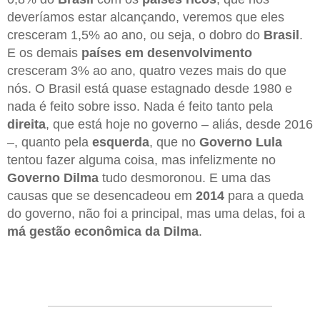
deveríamos estar alcançando, veremos que eles
cresceram 1,5% ao ano, ou seja, o dobro do
Brasil
.
E os demais
países em desenvolvimento
cresceram 3% ao ano, quatro vezes mais do que
nós. O Brasil está quase estagnado desde 1980 e
nada é feito sobre isso. Nada é feito tanto pela
direita
, que está hoje no governo – aliás, desde 2016
–, quanto pela
esquerda
, que no
Governo Lula
tentou fazer alguma coisa, mas infelizmente no
Governo Dilma
tudo desmoronou. E uma das
causas que se desencadeou em
2014
para a queda
do governo, não foi a principal, mas uma delas, foi a
má gestão econômica da Dilma
.