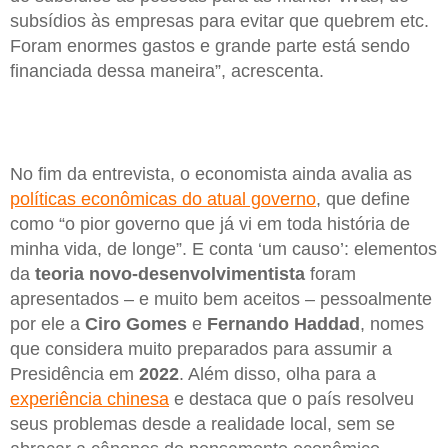
subsídios às empresas para evitar que quebrem etc.
Foram enormes gastos e grande parte está sendo
financiada dessa maneira”, acrescenta.
No fim da entrevista, o economista ainda avalia as
políticas econômicas do atual governo
, que define
como “o pior governo que já vi em toda história de
minha vida, de longe”. E conta ‘um causo’: elementos
da
teoria novo-desenvolvimentista
foram
apresentados – e muito bem aceitos – pessoalmente
por ele a
Ciro Gomes
e
Fernando Haddad
, nomes
que considera muito preparados para assumir a
Presidência em
2022
. Além disso, olha para a
experiência chinesa
e destaca que o país resolveu
seus problemas desde a realidade local, sem se