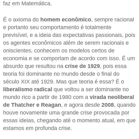
faz em Matemática.
É o axioma do
homem econômico
, sempre racional
e portanto seu comportamento é totalmente
previsível, e a ideia das expectativas passionais, pois
os agentes econômicos além de serem racionais e
oniscientes, conhecem os modelos certos de
economia e se comportam de acordo com isso. É um
absurdo que resultou na
crise de 1929
, pois essa
teoria foi dominante no mundo desde o final do
século XIX até 1929. Mas que teoria é essa? É o
liberalismo radical
que voltou a ser dominante no
mundo rico a partir de 1980 com a
virada neoliberal
de Thatcher e Reagan
, e agora desde
2008
, quando
houve novamente uma grande crise provocada por
essas ideias, chegando até o momento atual, em que
estamos em profunda crise.