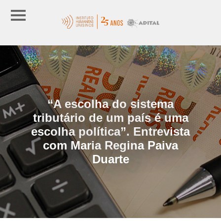
“A escolha do sistema
tributário de um país é uma
escolha política”. Entrevista
com Maria Regina Paiva
Duarte