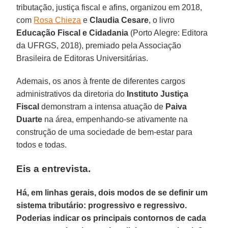
tributação, justiça fiscal e afins, organizou em 2018,
com
Rosa Chieza
e
Claudia Cesare
, o livro
Educação Fiscal e Cidadania
(Porto Alegre: Editora
da UFRGS, 2018), premiado pela Associação
Brasileira de Editoras Universitárias.
Ademais, os anos à frente de diferentes cargos
administrativos da diretoria do
Instituto Justiça
Fiscal
demonstram a intensa atuação de
Paiva
Duarte
na área, empenhando-se ativamente na
construção de uma sociedade de bem-estar para
todos e todas.
Eis a entrevista.
Há, em linhas gerais, dois modos de se definir um
sistema tributário: progressivo e regressivo.
Poderias indicar os principais contornos de cada