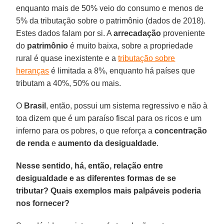
enquanto mais de 50% veio do consumo e menos de
5% da tributação sobre o patrimônio (dados de 2018).
Estes dados falam por si. A
arrecadação
proveniente
do
patrimônio
é muito baixa, sobre a propriedade
rural é quase inexistente e a
tributação sobre
heranças
é limitada a 8%, enquanto há países que
tributam a 40%, 50% ou mais.
O
Brasil
, então, possui um sistema regressivo e não à
toa dizem que é um paraíso fiscal para os ricos e um
inferno para os pobres, o que reforça a
concentração
de renda
e
aumento da desigualdade
.
Nesse sentido, há, então, relação entre
desigualdade e as diferentes formas de se
tributar? Quais exemplos mais palpáveis poderia
nos fornecer?