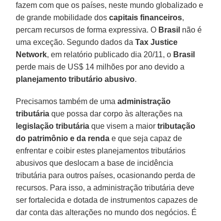
fazem com que os países, neste mundo globalizado e
de grande mobilidade dos
capitais financeiros
,
percam recursos de forma expressiva. O
Brasil
não é
uma exceção. Segundo dados da
Tax Justice
Network
, em relatório publicado dia 20/11, o
Brasil
perde mais de US$ 14 milhões por ano devido a
planejamento tributário abusivo
.
Precisamos também de uma
administração
tributária
que possa dar corpo às alterações na
legislação tributária
que visem a maior
tributação
do patrimônio e da renda
e que seja capaz de
enfrentar e coibir estes planejamentos tributários
abusivos que deslocam a base de incidência
tributária para outros países, ocasionando perda de
recursos. Para isso, a administração tributária deve
ser fortalecida e dotada de instrumentos capazes de
dar conta das alterações no mundo dos negócios. É