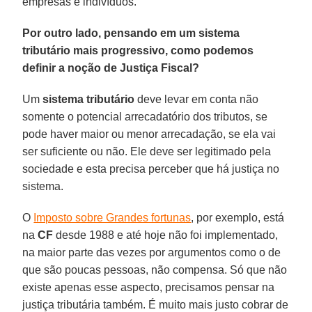
empresas e indivíduos.
Por outro lado, pensando em um sistema
tributário mais progressivo, como podemos
definir a noção de Justiça Fiscal?
Um
sistema tributário
deve levar em conta não
somente o potencial arrecadatório dos tributos, se
pode haver maior ou menor arrecadação, se ela vai
ser suficiente ou não. Ele deve ser legitimado pela
sociedade e esta precisa perceber que há justiça no
sistema.
O
Imposto sobre Grandes fortunas
, por exemplo, está
na
CF
desde 1988 e até hoje não foi implementado,
na maior parte das vezes por argumentos como o de
que são poucas pessoas, não compensa. Só que não
existe apenas esse aspecto, precisamos pensar na
justiça tributária também. É muito mais justo cobrar de