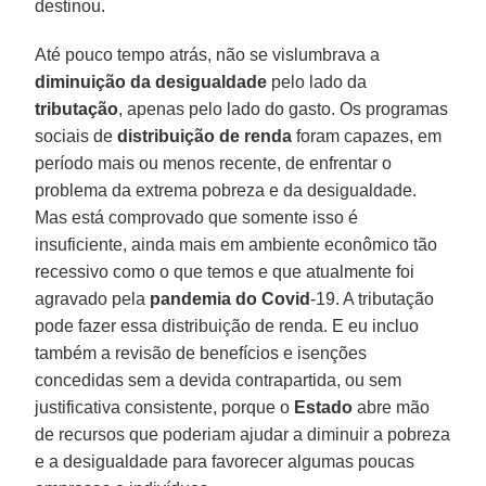
destinou.
Até pouco tempo atrás, não se vislumbrava a
diminuição da desigualdade
pelo lado da
tributação
, apenas pelo lado do gasto. Os programas
sociais de
distribuição de renda
foram capazes, em
período mais ou menos recente, de enfrentar o
problema da extrema pobreza e da desigualdade.
Mas está comprovado que somente isso é
insuficiente, ainda mais em ambiente econômico tão
recessivo como o que temos e que atualmente foi
agravado pela
pandemia do Covid
-19. A tributação
pode fazer essa distribuição de renda. E eu incluo
também a revisão de benefícios e isenções
concedidas sem a devida contrapartida, ou sem
justificativa consistente, porque o
Estado
abre mão
de recursos que poderiam ajudar a diminuir a pobreza
e a desigualdade para favorecer algumas poucas