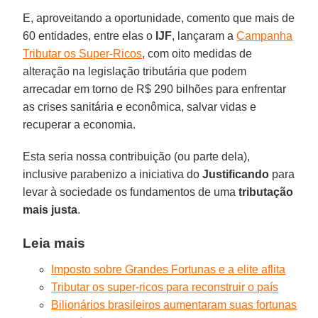
E, aproveitando a oportunidade, comento que mais de
60 entidades, entre elas o
IJF
, lançaram a
Campanha
Tributar os Super-Ricos
, com oito medidas de
alteração na legislação tributária que podem
arrecadar em torno de R$ 290 bilhões para enfrentar
as crises sanitária e econômica, salvar vidas e
recuperar a economia.
Esta seria nossa contribuição (ou parte dela),
inclusive parabenizo a iniciativa do
Justificando
para
levar à sociedade os fundamentos de uma
tributação
mais justa
.
Leia mais
Imposto sobre Grandes Fortunas e a elite aflita
Tributar os super-ricos para reconstruir o país
Bilionários brasileiros aumentaram suas fortunas