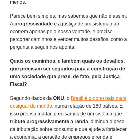
menos.
Parece bem simples, mas sabemos que não é assim.
A
progressividade
e a justiça de um sistema não
ocorrem apenas pela nossa vontade, é preciso
percorrer caminhos e vencer muitos desafios, como a
pergunta a seguir nos aponta.
Quais os caminhos, e também quais os desafios,
que precisam ser seguidos para a construção de
uma sociedade que preze, de fato, pela Justiça
Fiscal?
Segundo dados da
ONU
, o
Brasil é o nono país mais
desigual do mundo
, numa relação de 180 países. E
isso precisa mudar, precisamos de um sistema que
tribute progressivamente a renda
, diminua o peso
da tributação sobre consumo e que ajude a fortalecer
a economia, a geração de empregos e renda e