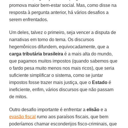
promova maior bem-estar social. Mas, como disse na
resposta à pergunta anterior, há vários desafios a
serem enfrentados.
Um deles, talvez o primeiro, seja vencer a disputa de
narrativas em torno do tema. Os discursos
hegemônicos difundem, equivocadamente, que a
carga tributária brasileira
é a mais alta do mundo,
que pagamos muitos impostos (quando sabemos que
o fardo pesa muito menos nos mais ricos), que seria
suficiente simplificar o sistema, como se juntar
impostos fosse trazer mais justiça, que o
Estado
é
ineficiente, enfim, vários discursos que não passam
de mitos.
Outro desafio importante é enfrentar a
elisão
e a
evasão fiscal
rumo aos paraísos fiscais, que bem
poderíamos chamar esconderijos fisco-criminais, que