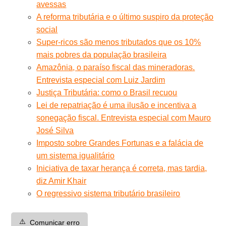
avessas
A reforma tributária e o último suspiro da proteção
social
Super-ricos são menos tributados que os 10%
mais pobres da população brasileira
Amazônia, o paraíso fiscal das mineradoras.
Entrevista especial com Luiz Jardim
Justiça Tributária: como o Brasil recuou
Lei de repatriação é uma ilusão e incentiva a
sonegação fiscal. Entrevista especial com Mauro
José Silva
Imposto sobre Grandes Fortunas e a falácia de
um sistema igualitário
Iniciativa de taxar herança é correta, mas tardia,
diz Amir Khair
O regressivo sistema tributário brasileiro
⚠️
Comunicar erro