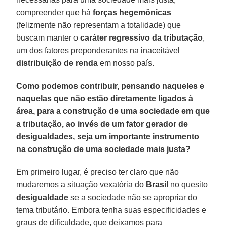
compreender que há
forças hegemônicas
(felizmente não representam a totalidade) que
buscam manter o
caráter regressivo da tributação
,
um dos fatores preponderantes na inaceitável
distribuição de renda
em nosso país.
Como podemos contribuir, pensando naqueles e
naquelas que não estão diretamente ligados à
área, para a construção de uma sociedade em que
a tributação, ao invés de um fator gerador de
desigualdades, seja um importante instrumento
na construção de uma sociedade mais justa?
Em primeiro lugar, é preciso ter claro que não
mudaremos a situação vexatória do
Brasil
no quesito
desigualdade
se a sociedade não se apropriar do
tema tributário. Embora tenha suas especificidades e
graus de dificuldade, que deixamos para