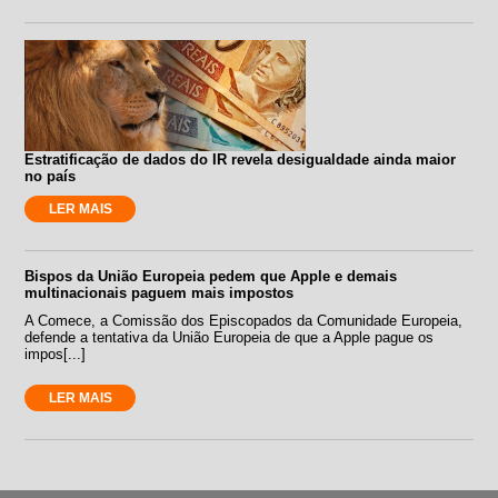
Estratificação de dados do IR revela desigualdade ainda maior
no país
LER MAIS
Bispos da União Europeia pedem que Apple e demais
multinacionais paguem mais impostos
A Comece, a Comissão dos Episcopados da Comunidade Europeia,
defende a tentativa da União Europeia de que a Apple pague os
impos[...]
LER MAIS