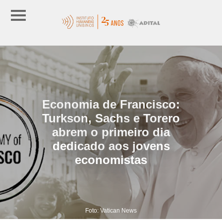
Economia de Francisco:
Turkson, Sachs e Torero
abrem o primeiro dia
dedicado aos jovens
economistas
Foto: Vatican News