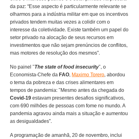
da paz: “Esse aspecto é particularmente relevante se
olharmos para a indústria militar em que os incentivos
privados tendem muitas vezes a colidir com o
interesse da coletividade. Existe também um papel do
setor privado na alocação de seus recursos em
investimentos que não sejam prenúncios de conflitos,
mas motores de resolução dos mesmos”.
No painel "
The state of food insecurity
", o
Economista-Chefe da
FAO
,
Maximo Torero
, abordou
o tema da pobreza e das crises alimentares em
tempos de pandemia: "Mesmo antes da chegada do
Covid-19
estavam presentes desafios significativos,
com 690 milhões de pessoas com fome no mundo. A
pandemia agravou ainda mais a situação e aumentou
as desigualdades”.
A programação de amanhã, 20 de novembro, inclui