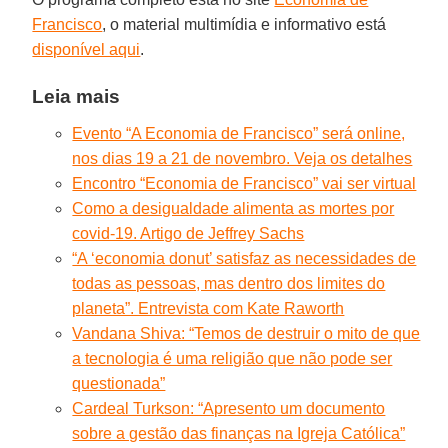
Francisco
, o material multimídia e informativo está
disponível aqui
.
Leia mais
Evento “A Economia de Francisco” será online,
nos dias 19 a 21 de novembro. Veja os detalhes
Encontro “Economia de Francisco” vai ser virtual
Como a desigualdade alimenta as mortes por
covid-19. Artigo de Jeffrey Sachs
“A ‘economia donut’ satisfaz as necessidades de
todas as pessoas, mas dentro dos limites do
planeta”. Entrevista com Kate Raworth
Vandana Shiva: “Temos de destruir o mito de que
a tecnologia é uma religião que não pode ser
questionada”
Cardeal Turkson: “Apresento um documento
sobre a gestão das finanças na Igreja Católica”