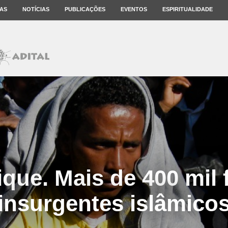
AS
NOTÍCIAS
PUBLICAÇÕES
EVENTOS
ESPIRITUALIDADE
ue. Mais de 400 mil
insurgentes islâmico