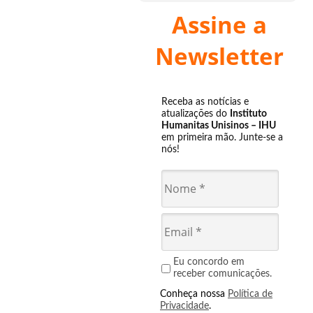
Assine a
Newsletter
Receba as notícias e
atualizações do
Instituto
Humanitas Unisinos – IHU
em primeira mão. Junte-se a
nós!
Eu concordo em
receber comunicações.
Conheça nossa
Política de
Privacidade
.