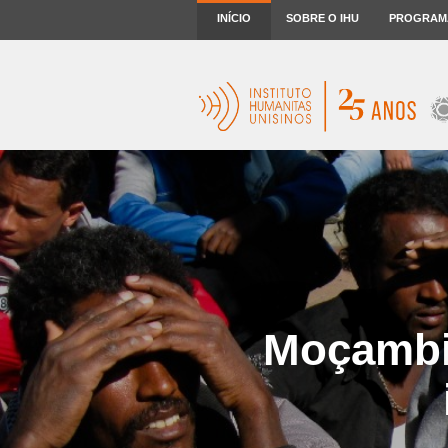
INÍCIO
SOBRE O IHU
PROGRAM
Moçambiq