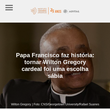
Papa Francisco faz história:
tornar Wilton Gregory
cardeal foi uma escolha
sábia
Wilton Gregory. | Foto: CNS/Georgetown University/Rafael Suanes