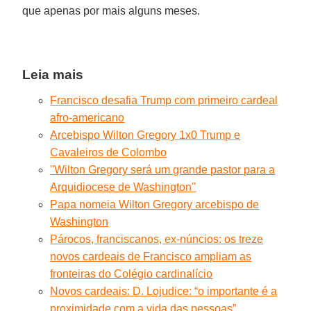
que apenas por mais alguns meses.
Leia mais
Francisco desafia Trump com primeiro cardeal
afro-americano
Arcebispo Wilton Gregory 1x0 Trump e
Cavaleiros de Colombo
''Wilton Gregory será um grande pastor para a
Arquidiocese de Washington''
Papa nomeia Wilton Gregory arcebispo de
Washington
Párocos, franciscanos, ex-núncios: os treze
novos cardeais de Francisco ampliam as
fronteiras do Colégio cardinalício
Novos cardeais: D. Lojudice: “o importante é a
proximidade com a vida das pessoas”