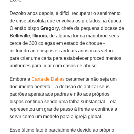
Dezoito anos depois, é difícil recuperar o sentimento
de crise absoluta que envolvia os prelados na época.
O então bispo
Gregory
, chefe da pequena diocese de
Belleville
,
Illinois
, de alguma forma manobrou seus
cerca de 300 colegas em estado de choque -
incluindo arcebispos e cardeais anos mais velho -
para criar uma carta para estabelecer procedimentos
uniformes para lidar com casos de abuso.
Embora a
Carta de Dallas
certamente não seja um
documento perfeito – a decisão de aplicar seus
padrões apenas aos padres e não aos próprios
bispos continua sendo uma falha substancial – ela
representou um grande passo à frente e continua a
servir como um modelo para a igreja global.
Esse último fato é parcialmente devido ao próprio