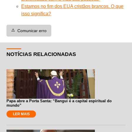
Estamos no fim dos EUA cristãos brancos. O que
isso significa?
⚠️
Comunicar erro
NOTÍCIAS RELACIONADAS
Papa abre a Porta Santa: “Bangui é a capital espiritual do
mundo”
LER MAIS