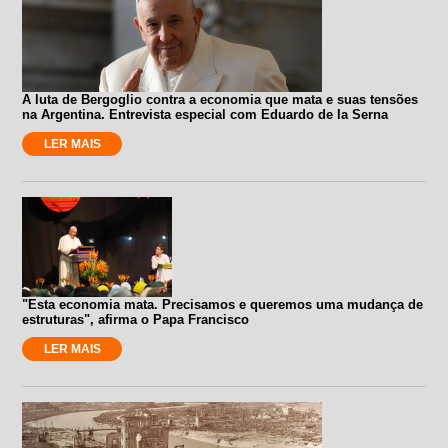
A luta de Bergoglio contra a economia que mata e suas tensões
na Argentina. Entrevista especial com Eduardo de la Serna
LER MAIS
"Esta economia mata. Precisamos e queremos uma mudança de
estruturas", afirma o Papa Francisco
LER MAIS