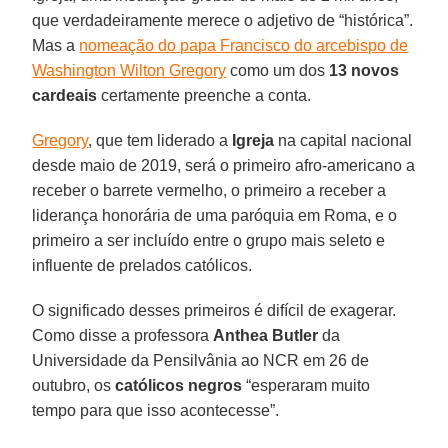
que verdadeiramente merece o adjetivo de “histórica”.
Mas a
nomeação do papa Francisco do arcebispo de
Washington Wilton Gregory
como um dos
13 novos
cardeais
certamente preenche a conta.
Gregory
, que tem liderado a
Igreja
na capital nacional
desde maio de 2019, será o primeiro afro-americano a
receber o barrete vermelho, o primeiro a receber a
liderança honorária de uma paróquia em Roma, e o
primeiro a ser incluído entre o grupo mais seleto e
influente de prelados católicos.
O significado desses primeiros é difícil de exagerar.
Como disse a professora
Anthea Butler
da
Universidade da Pensilvânia ao NCR em 26 de
outubro, os
católicos negros
“esperaram muito
tempo para que isso acontecesse”.