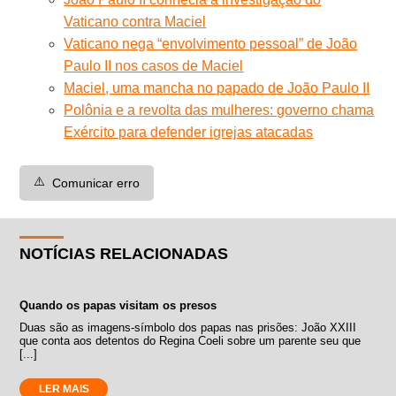
Vaticano contra Maciel
Vaticano nega “envolvimento pessoal” de João
Paulo II nos casos de Maciel
Maciel, uma mancha no papado de João Paulo II
Polônia e a revolta das mulheres: governo chama
Exército para defender igrejas atacadas
⚠️
Comunicar erro
NOTÍCIAS RELACIONADAS
Quando os papas visitam os presos
Duas são as imagens-símbolo dos papas nas prisões: João XXIII
que conta aos detentos do Regina Coeli sobre um parente seu que
[...]
LER MAIS