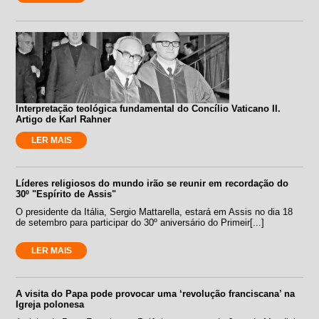
Interpretação teológica fundamental do Concílio Vaticano II.
Artigo de Karl Rahner
LER MAIS
Líderes religiosos do mundo irão se reunir em recordação do
30º "Espírito de Assis"
O presidente da Itália, Sergio Mattarella, estará em Assis no dia 18
de setembro para participar do 30º aniversário do Primeir[...]
LER MAIS
A visita do Papa pode provocar uma ‘revolução franciscana’ na
Igreja polonesa