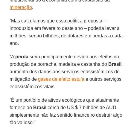
mineração
.
“Mas calculamos que essa política proposta –
introduzida em fevereiro deste ano – poderia levar a
milhões, senão bilhões, de dólares em perdas a cada
ano.
“A
perda
seria principalmente devido aos efeitos na
produção de borracha, madeira e castanha do
Brasil
,
aumento dos danos aos serviços ecossistêmicos de
mitigação de
gases de efeito estufa
e outros serviços
ecossistêmicos vitais.
“É um portfólio de ativos ecológicos que atualmente
fornece ao
Brasil
cerca de US $ 7 bilhões de AUD –
simplesmente não faz sentido financeiro destruir algo
tão valioso.”