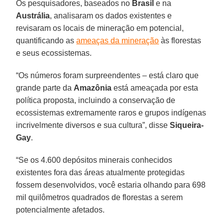
Os pesquisadores, baseados no
Brasil
e na
Austrália
, analisaram os dados existentes e
revisaram os locais de mineração em potencial,
quantificando as
ameaças da mineração
às florestas
e seus ecossistemas.
“Os números foram surpreendentes – está claro que
grande parte da
Amazônia
está ameaçada por esta
política proposta, incluindo a conservação de
ecossistemas extremamente raros e grupos indígenas
incrivelmente diversos e sua cultura”, disse
Siqueira-
Gay
.
“Se os 4.600 depósitos minerais conhecidos
existentes fora das áreas atualmente protegidas
fossem desenvolvidos, você estaria olhando para 698
mil quilômetros quadrados de florestas a serem
potencialmente afetados.