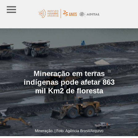
Mineração em terras
indígenas pode afetar 863
mil Km2 de floresta
Mineração. | Foto: Agência Brasil/Arquivo