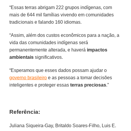
“Essas terras abrigam 222 grupos indígenas, com
mais de 644 mil famílias vivendo em comunidades
tradicionais e falando 160 idiomas.
“Assim, além dos custos econômicos para a nação, a
vida das comunidades indígenas será
permanentemente alterada, e haverá
impactos
ambientais
significativos.
“Esperamos que esses dados possam ajudar o
governo brasileiro
e as pessoas a tomar decisões
inteligentes e proteger essas
terras
preciosas
.”
Referência:
Juliana Siqueira-Gay, Britaldo Soares-Filho, Luis E.