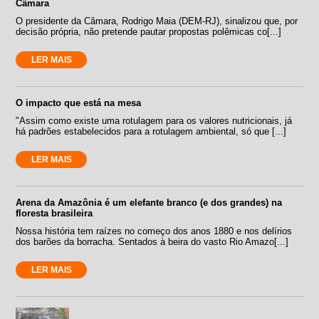
Câmara
O presidente da Câmara, Rodrigo Maia (DEM-RJ), sinalizou que, por
decisão própria, não pretende pautar propostas polêmicas co[...]
LER MAIS
O impacto que está na mesa
"Assim como existe uma rotulagem para os valores nutricionais, já
há padrões estabelecidos para a rotulagem ambiental, só que [...]
LER MAIS
Arena da Amazônia é um elefante branco (e dos grandes) na
floresta brasileira
Nossa história tem raízes no começo dos anos 1880 e nos delírios
dos barões da borracha. Sentados à beira do vasto Rio Amazo[...]
LER MAIS