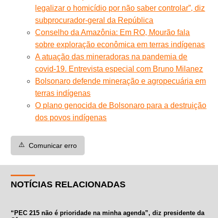
legalizar o homicídio por não saber controlar”, diz
subprocurador-geral da República
Conselho da Amazônia: Em RO, Mourão fala
sobre exploração econômica em terras indígenas
A atuação das mineradoras na pandemia de
covid-19. Entrevista especial com Bruno Milanez
Bolsonaro defende mineração e agropecuária em
terras indígenas
O plano genocida de Bolsonaro para a destruição
dos povos indígenas
⚠️
Comunicar erro
NOTÍCIAS RELACIONADAS
“PEC 215 não é prioridade na minha agenda”, diz presidente da