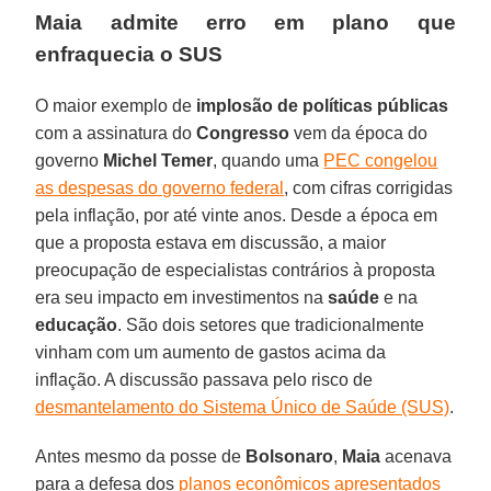
Maia admite erro em plano que
enfraquecia o SUS
O maior exemplo de
implosão de políticas públicas
com a assinatura do
Congresso
vem da época do
governo
Michel Temer
, quando uma
PEC congelou
as despesas do governo federal
, com cifras corrigidas
pela inflação, por até vinte anos. Desde a época em
que a proposta estava em discussão, a maior
preocupação de especialistas contrários à proposta
era seu impacto em investimentos na
saúde
e na
educação
. São dois setores que tradicionalmente
vinham com um aumento de gastos acima da
inflação. A discussão passava pelo risco de
desmantelamento do Sistema Único de Saúde (SUS)
.
Antes mesmo da posse de
Bolsonaro
,
Maia
acenava
para a defesa dos
planos econômicos apresentados