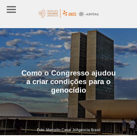
Como o Congresso ajudou
a criar condições para o
genocídio
Foto: Marcello Casal Jr/Agencia Brasil