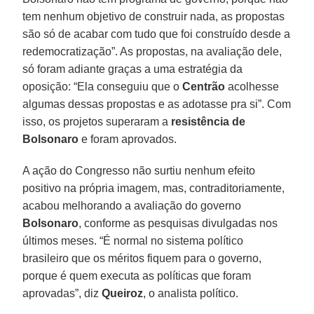
tem nenhum objetivo de construir nada, as propostas
são só de acabar com tudo que foi construído desde a
redemocratização”. As propostas, na avaliação dele,
só foram adiante graças a uma estratégia da
oposição: “Ela conseguiu que o
Centrão
acolhesse
algumas dessas propostas e as adotasse pra si”. Com
isso, os projetos superaram a
resistência de
Bolsonaro
e foram aprovados.
A ação do Congresso não surtiu nenhum efeito
positivo na própria imagem, mas, contraditoriamente,
acabou melhorando a avaliação do governo
Bolsonaro
, conforme as pesquisas divulgadas nos
últimos meses. “É normal no sistema político
brasileiro que os méritos fiquem para o governo,
porque é quem executa as políticas que foram
aprovadas”, diz
Queiroz
, o analista político.