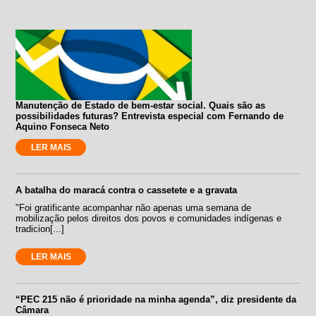
Manutenção de Estado de bem-estar social. Quais são as
possibilidades futuras? Entrevista especial com Fernando de
Aquino Fonseca Neto
LER MAIS
A batalha do maracá contra o cassetete e a gravata
"Foi gratificante acompanhar não apenas uma semana de
mobilização pelos direitos dos povos e comunidades indígenas e
tradicion[...]
LER MAIS
“PEC 215 não é prioridade na minha agenda”, diz presidente da
Câmara