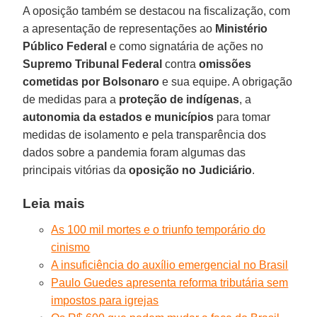
A oposição também se destacou na fiscalização, com
a apresentação de representações ao
Ministério
Público Federal
e como signatária de ações no
Supremo Tribunal Federal
contra
omissões
cometidas por Bolsonaro
e sua equipe. A obrigação
de medidas para a
proteção de indígenas
, a
autonomia da estados e municípios
para tomar
medidas de isolamento e pela transparência dos
dados sobre a pandemia foram algumas das
principais vitórias da
oposição no Judiciário
.
Leia mais
As 100 mil mortes e o triunfo temporário do
cinismo
A insuficiência do auxílio emergencial no Brasil
Paulo Guedes apresenta reforma tributária sem
impostos para igrejas