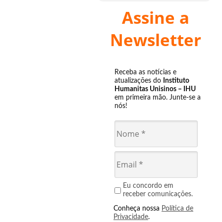
Assine a
Newsletter
Receba as notícias e
atualizações do
Instituto
Humanitas Unisinos – IHU
em primeira mão. Junte-se a
nós!
Eu concordo em
receber comunicações.
Conheça nossa
Política de
Privacidade
.