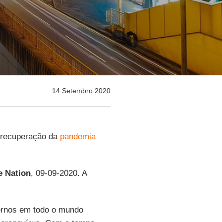
14 Setembro 2020
a recuperação da
pandemia
e Nation
, 09-09-2020. A
vernos em todo o mundo