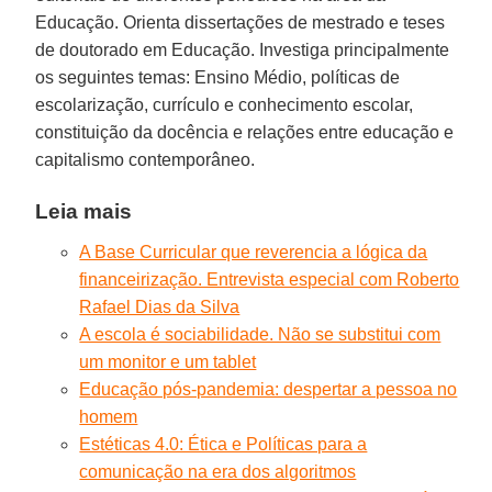
Educação. Orienta dissertações de mestrado e teses
de doutorado em Educação. Investiga principalmente
os seguintes temas: Ensino Médio, políticas de
escolarização, currículo e conhecimento escolar,
constituição da docência e relações entre educação e
capitalismo contemporâneo.
Leia mais
A Base Curricular que reverencia a lógica da
financeirização. Entrevista especial com Roberto
Rafael Dias da Silva
A escola é sociabilidade. Não se substitui com
um monitor e um tablet
Educação pós-pandemia: despertar a pessoa no
homem
Estéticas 4.0: Ética e Políticas para a
comunicação na era dos algoritmos