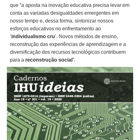
que “a aposta na inovação educativa precisa levar em
conta as variadas desigualdades emergentes em
nosso tempo e, dessa forma, sintonizar nossos
esforços educativos no enfrentamento ao
‘
individualismo cru
’. Novos métodos de ensino,
reconstrução das experiências de aprendizagem e a
diversificação dos recursos tecnológicos contribuem
para a
reconstrução social
”.