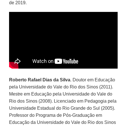
de 2019.
Roberto Rafael Dias da Silva
. Doutor em Educação
pela Universidade do Vale do Rio dos Sinos (2011).
Mestre em Educação pela Universidade do Vale do
Rio dos Sinos (2008). Licenciado em Pedagogia pela
Universidade Estadual do Rio Grande do Sul (2005).
Professor do Programa de Pós-Graduação em
Educação da Universidade do Vale do Rio dos Sinos