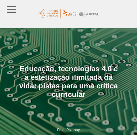
Educação, tecnologias 4.0 e
a estetização ilimitada da
vida: pistas para uma crítica
curricular
Foto: Pixabay