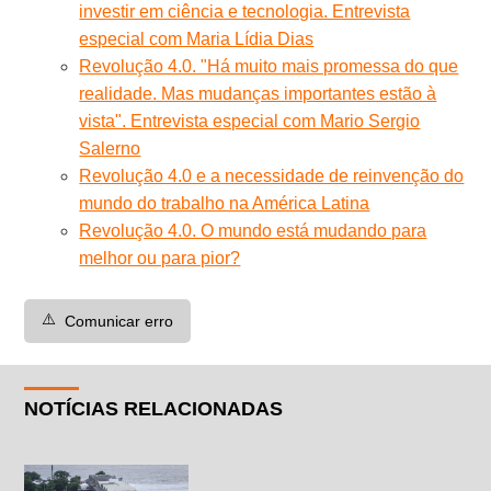
investir em ciência e tecnologia. Entrevista
especial com Maria Lídia Dias
Revolução 4.0. "Há muito mais promessa do que
realidade. Mas mudanças importantes estão à
vista". Entrevista especial com Mario Sergio
Salerno
Revolução 4.0 e a necessidade de reinvenção do
mundo do trabalho na América Latina
Revolução 4.0. O mundo está mudando para
melhor ou para pior?
⚠️
Comunicar erro
NOTÍCIAS RELACIONADAS