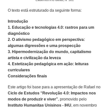
Cadernos IHU ideias, Nº 301
O texto está estruturado da seguinte forma:
Introdução
1. Educação e tecnologias 4.0: rastros para um
diagnóstico
2. O ativismo pedagógico em perspectiva:
algumas digressões e uma prospecção
3. Hipermodernização do mundo, capitalismo
artista e civilização da leveza
4. Estetização pedagógica em ação: leituras
curriculares
Considerações finais
Este artigo foi base para a apresentação de Rafael no
Ciclo de Estudos “Revolução 4.0: Impactos nos
modos de produzir e viver”
, promovido pelo
Instituto Humanitas Unisinos - IHU
, em novembro