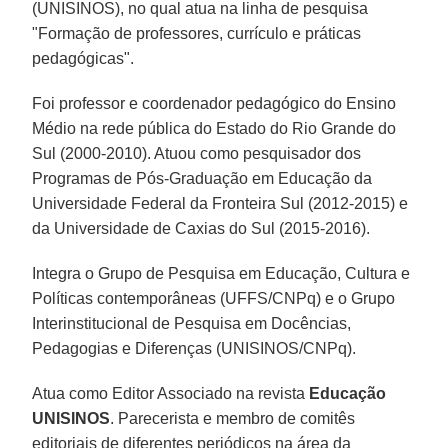
(UNISINOS), no qual atua na linha de pesquisa
"Formação de professores, currículo e práticas
pedagógicas".
Foi professor e coordenador pedagógico do Ensino
Médio na rede pública do Estado do Rio Grande do
Sul (2000-2010). Atuou como pesquisador dos
Programas de Pós-Graduação em Educação da
Universidade Federal da Fronteira Sul (2012-2015) e
da Universidade de Caxias do Sul (2015-2016).
Integra o Grupo de Pesquisa em Educação, Cultura e
Políticas contemporâneas (UFFS/CNPq) e o Grupo
Interinstitucional de Pesquisa em Docências,
Pedagogias e Diferenças (UNISINOS/CNPq).
Atua como Editor Associado na revista
Educação
UNISINOS
. Parecerista e membro de comitês
editoriais de diferentes periódicos na área da