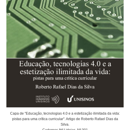
Capa de "Educação, tecnologias 4.0 e a estetização ilimitada da vida:
pistas para uma crítica curricular". Artigo de Roberto Rafael Dias da
Silva.