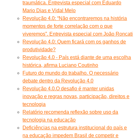
traumática. Entrevista especial com Eduardo
Mario Dias e Vidal Melo
Revolução 4.0: “Não encontraremos na história
momentos de forte correlação com o que
viveremos”. Entrevista especial com João Roncati
Revolução 4.0: Quem ficará com os ganhos de
produtividade?
Revolução 4.0 - País está diante de uma escolha
histórica, afirma Luciano Coutinho
Futuro do mundo do trabalho. O necessário
debate dentro da Revolução 4.0
Revolução 4.0.O desafio é manter unidas
inovação e regras novas, participação, direitos e
tecnologia
Relatório recomenda reflexão sobre uso da
tecnologia na educação
Deficiências na estrutura institucional do país e
na educação impedem Brasil de competir e