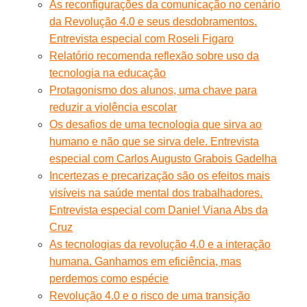
As reconfigurações da comunicação no cenário
da Revolução 4.0 e seus desdobramentos.
Entrevista especial com Roseli Figaro
Relatório recomenda reflexão sobre uso da
tecnologia na educação
Protagonismo dos alunos, uma chave para
reduzir a violência escolar
Os desafios de uma tecnologia que sirva ao
humano e não que se sirva dele. Entrevista
especial com Carlos Augusto Grabois Gadelha
Incertezas e precarização são os efeitos mais
visíveis na saúde mental dos trabalhadores.
Entrevista especial com Daniel Viana Abs da
Cruz
As tecnologias da revolução 4.0 e a interação
humana. Ganhamos em eficiência, mas
perdemos como espécie
Revolução 4.0 e o risco de uma transição