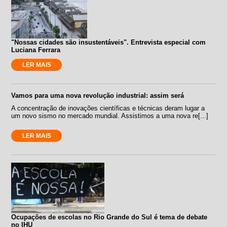
"Nossas cidades são insustentáveis". Entrevista especial com
Luciana Ferrara
LER MAIS
Vamos para uma nova revolução industrial: assim será
A concentração de inovações científicas e técnicas deram lugar a
um novo sismo no mercado mundial. Assistimos a uma nova re[...]
LER MAIS
Ocupações de escolas no Rio Grande do Sul é tema de debate
no IHU