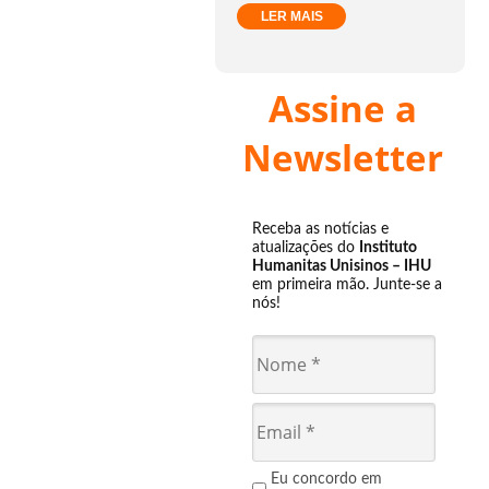
LER MAIS
Assine a
Newsletter
Receba as notícias e
atualizações do
Instituto
Humanitas Unisinos – IHU
em primeira mão. Junte-se a
nós!
Eu concordo em