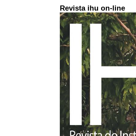
Revista ihu on-line