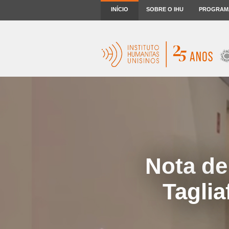
INÍCIO
SOBRE O IHU
PROGRAM
Nota de
Taglia