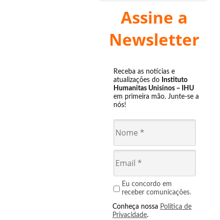
Assine a
Newsletter
Receba as notícias e
atualizações do
Instituto
Humanitas Unisinos – IHU
em primeira mão. Junte-se a
nós!
Eu concordo em
receber comunicações.
Conheça nossa
Política de
Privacidade
.