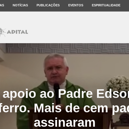
AS
NOTÍCIAS
PUBLICAÇÕES
EVENTOS
ESPIRITUALIDADE
 apoio ao Padre Edso
ferro. Mais de cem pa
assinaram