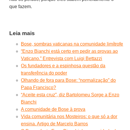
que fazem.
Leia mais
Bose, sombras vaticanas na comunidade limítrofe
“Enzo Bianchi está certo em pedir as provas ao
Vaticano.” Entrevista com Luigi Bettazzi
Os fundadores e a espinhosa questão da
transferência do poder
Olhando de fora para Bose: “normalização” do
Papa Francisco?
“Aceite esta cruz”, diz Bartolomeu Sorge a Enzo
Bianchi
A comunidade de Bose à prova
Vida comunitária nos Mosteiros: o que só a dor
ensina. Artigo de Marcelo Barros