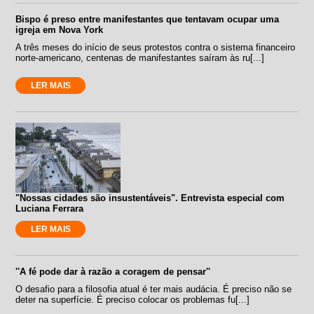
Bispo é preso entre manifestantes que tentavam ocupar uma
igreja em Nova York
A três meses do início de seus protestos contra o sistema financeiro
norte-americano, centenas de manifestantes saíram às ru[...]
LER MAIS
"Nossas cidades são insustentáveis". Entrevista especial com
Luciana Ferrara
LER MAIS
''A fé pode dar à razão a coragem de pensar''
O desafio para a filosofia atual é ter mais audácia. É preciso não se
deter na superfície. É preciso colocar os problemas fu[...]