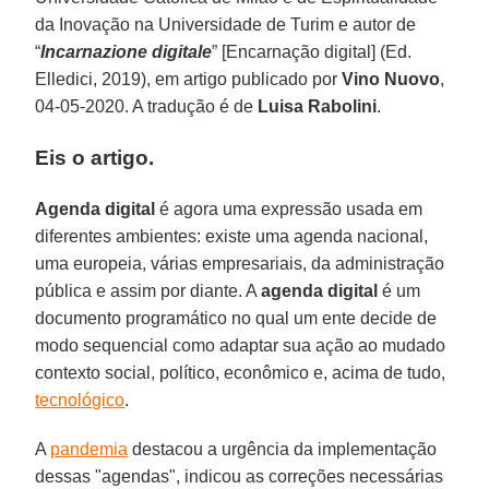
da Inovação na Universidade de Turim e autor de
“
Incarnazione digitale
” [Encarnação digital] (Ed.
Elledici, 2019), em artigo publicado por
Vino Nuovo
,
04-05-2020. A tradução é de
Luisa Rabolini
.
Eis o artigo.
Agenda digital
é agora uma expressão usada em
diferentes ambientes: existe uma agenda nacional,
uma europeia, várias empresariais, da administração
pública e assim por diante. A
agenda digital
é um
documento programático no qual um ente decide de
modo sequencial como adaptar sua ação ao mudado
contexto social, político, econômico e, acima de tudo,
tecnológico
.
A
pandemia
destacou a urgência da implementação
dessas "agendas", indicou as correções necessárias