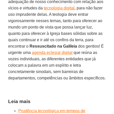
adequação de nosso conhecimento com relação aos
vícios e virtudes da
tecnologia digital
, para não fazer
uso imprudente delas. A teologia deve entrar
vigorosamente nesses temas, tanto para oferecer ao
mundo um ponto de vista que possa lançar luz,
quanto para oferecer à Igreja bases sólidas sobre as
quais continuar e ir até os confins da terra, para
encontrar o
Ressuscitado na Galileia
dos gentios! É
urgente uma
agenda eclesial digital
que reúna as
vozes individuais, as diferentes entidades que já
colocam a palavra em um espírito e letra
concretamente sinodais, sem barreiras de
departamentos, competências ou âmbitos específicos.
Leia mais
Prudência tecnológica em tempos de