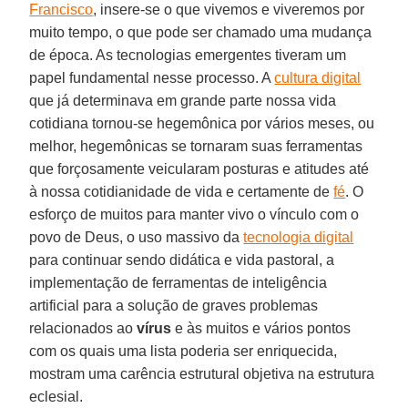
Francisco
, insere-se o que vivemos e viveremos por
muito tempo, o que pode ser chamado uma mudança
de época. As tecnologias emergentes tiveram um
papel fundamental nesse processo. A
cultura digital
que já determinava em grande parte nossa vida
cotidiana tornou-se hegemônica por vários meses, ou
melhor, hegemônicas se tornaram suas ferramentas
que forçosamente veicularam posturas e atitudes até
à nossa cotidianidade de vida e certamente de
fé
. O
esforço de muitos para manter vivo o vínculo com o
povo de Deus, o uso massivo da
tecnologia digital
para continuar sendo didática e vida pastoral, a
implementação de ferramentas de inteligência
artificial para a solução de graves problemas
relacionados ao
vírus
e às muitos e vários pontos
com os quais uma lista poderia ser enriquecida,
mostram uma carência estrutural objetiva na estrutura
eclesial.