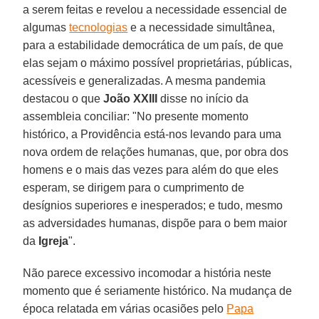
a serem feitas e revelou a necessidade essencial de
algumas
tecnologias
e a necessidade simultânea,
para a estabilidade democrática de um país, de que
elas sejam o máximo possível proprietárias, públicas,
acessíveis e generalizadas. A mesma pandemia
destacou o que
João XXIII
disse no início da
assembleia conciliar: "No presente momento
histórico, a Providência está-nos levando para uma
nova ordem de relações humanas, que, por obra dos
homens e o mais das vezes para além do que eles
esperam, se dirigem para o cumprimento de
desígnios superiores e inesperados; e tudo, mesmo
as adversidades humanas, dispõe para o bem maior
da
Igreja
".
Não parece excessivo incomodar a história neste
momento que é seriamente histórico. Na mudança de
época relatada em várias ocasiões pelo
Papa