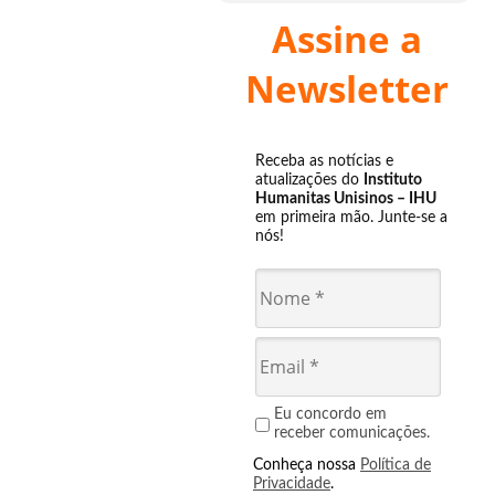
Assine a
Newsletter
Receba as notícias e
atualizações do
Instituto
Humanitas Unisinos – IHU
em primeira mão. Junte-se a
nós!
Eu concordo em
receber comunicações.
Conheça nossa
Política de
Privacidade
.