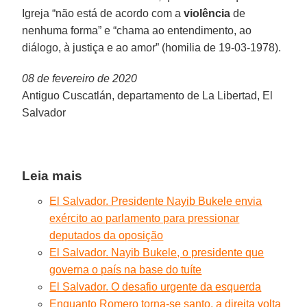
Igreja “não está de acordo com a
violência
de
nenhuma forma” e “chama ao entendimento, ao
diálogo, à justiça e ao amor” (homilia de 19-03-1978).
08 de fevereiro de 2020
Antiguo Cuscatlán, departamento de La Libertad, El
Salvador
Leia mais
El Salvador. Presidente Nayib Bukele envia
exército ao parlamento para pressionar
deputados da oposição
El Salvador. Nayib Bukele, o presidente que
governa o país na base do tuíte
El Salvador. O desafio urgente da esquerda
Enquanto Romero torna-se santo, a direita volta