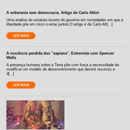
A soberania sem democracia. Artigo de Carlo Altini
Uma análise do estatuto incerto do governo em sociedades em que a
liberdade põe em risco o estar juntos.O artigo é de Carlo Alt[...]
LER MAIS
A inocência perdida dos ''sapiens''. Entrevista com Spencer
Wells
A presença humana sobre a Terra põe com força a necessidade de
modificar um modelo de desenvolvimento que destrói recursos e
d[...]
LER MAIS