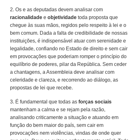
2. Os e as deputadas devem analisar com
racionalidade
e
objetividade
toda proposta que
chegue às suas mãos, regidos pelo respeito à lei e o
bem comum. Dada a falta de credibilidade de nossas
instituições, é indispensável atuar com serenidade e
legalidade, confiando no Estado de direito e sem cair
em provocações que poderiam romper o princípio do
equilíbrio de poderes, pilar da República. Sem ceder
a chantagens, a Assembleia deve analisar com
celeridade e clareza, e recorrendo ao diálogo, as
propostas de lei que recebe.
3. É fundamental que todas as
forças sociais
mantenham a calma e se rejam pela razão,
analisando criticamente a situação e atuando em
função do bem maior do país, sem cair em
provocações nem violências, vindas de onde quer