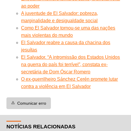
ao poder
A juventude de El Salvador: pobreza,
marginalidade e desigualdade social
Como El Salvador tornou-se uma das nações
mais violentas do mundo
El Salvador reabre a causa da chacina dos
jesuítas
El Salvador. “A intromissão dos Estados Unidos
na guerra do país foi terrível”, constata ex-
secretária de Dom Óscar Romero
O ex-guerrilheiro Sánchez Cerén promete lutar
contra a violência em El Salvador
⚠️
Comunicar erro
NOTÍCIAS RELACIONADAS