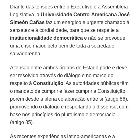
Diante das tensões entre o Executivo e a Assembleia
Legislativa, a
Universidade Centro-Americana José
Simeón Cañas
faz um enérgico e urgente chamado à
sensatez e à cordialidade, para que se respeite a
institucionalidade democrática
e não se provoque
uma crise maior, pelo bem de toda a sociedade
salvadorenha.
A tensão entre ambos órgãos do Estado pode e deve
ser resolvida através do diálogo e no marco do
respeito à
Constituição
. As autoridades públicas têm
o mandato de cumprir e fazer cumprir a Constituição,
porém desde a plena colaboração entre si (artigo 86),
promovendo o diálogo e respeitando o dissenso, com
base nos princípios do pluralismo e democracia
(artigo 85).
As recentes experiências latino-americanas e a