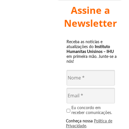
Assine a
Newsletter
Receba as notícias e
atualizações do
Instituto
Humanitas Unisinos – IHU
em primeira mão. Junte-se a
nós!
Eu concordo em
receber comunicações.
Conheça nossa
Política de
Privacidade
.