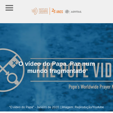
O vídeo do Papa. Paz num
mundo fragmentado
"O vídeo do Papa" - Janeiro de 2020. | Imagem: Reprodução/Youtube