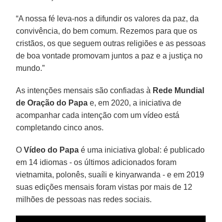
“A nossa fé leva-nos a difundir os valores da paz, da
convivência, do bem comum. Rezemos para que os
cristãos, os que seguem outras religiões e as pessoas
de boa vontade promovam juntos a paz e a justiça no
mundo.”
As intenções mensais são confiadas à
Rede Mundial
de Oração do Papa
e, em 2020, a iniciativa de
acompanhar cada intenção com um vídeo está
completando cinco anos.
O
Vídeo do Papa
é uma iniciativa global: é publicado
em 14 idiomas - os últimos adicionados foram
vietnamita, polonês, suaíli e kinyarwanda - e em 2019
suas edições mensais foram vistas por mais de 12
milhões de pessoas nas redes sociais.