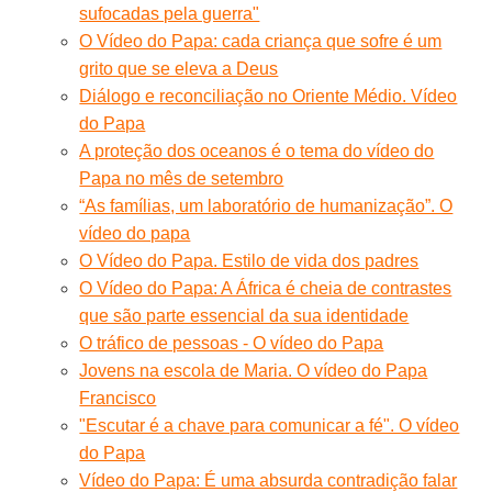
sufocadas pela guerra"
O Vídeo do Papa: cada criança que sofre é um
grito que se eleva a Deus
Diálogo e reconciliação no Oriente Médio. Vídeo
do Papa
A proteção dos oceanos é o tema do vídeo do
Papa no mês de setembro
“As famílias, um laboratório de humanização”. O
vídeo do papa
O Vídeo do Papa. Estilo de vida dos padres
O Vídeo do Papa: A África é cheia de contrastes
que são parte essencial da sua identidade
O tráfico de pessoas - O vídeo do Papa
Jovens na escola de Maria. O vídeo do Papa
Francisco
"Escutar é a chave para comunicar a fé". O vídeo
do Papa
Vídeo do Papa: É uma absurda contradição falar