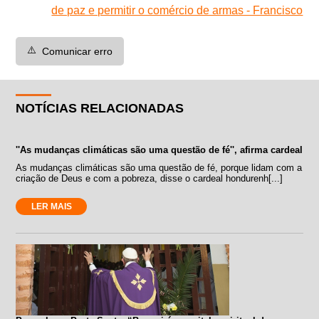
de paz e permitir o comércio de armas - Francisco
⚠️
Comunicar erro
NOTÍCIAS RELACIONADAS
''As mudanças climáticas são uma questão de fé'', afirma cardeal
As mudanças climáticas são uma questão de fé, porque lidam com a
criação de Deus e com a pobreza, disse o cardeal hondurenh[...]
LER MAIS