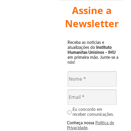
Assine a
Newsletter
Receba as notícias e
atualizações do
Instituto
Humanitas Unisinos – IHU
em primeira mão. Junte-se a
nós!
Eu concordo em
receber comunicações.
Conheça nossa
Política de
Privacidade
.