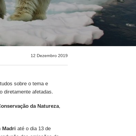
12 Dezembro 2019
tudos sobre o tema e
 diretamente afetadas.
Conservação da Natureza
,
m
Madri
até o dia 13 de