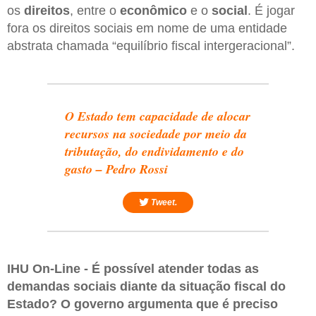
os
direitos
, entre o
econômico
e o
social
. É jogar
fora os direitos sociais em nome de uma entidade
abstrata chamada “equilíbrio fiscal intergeracional”.
O Estado tem capacidade de alocar
recursos na sociedade por meio da
tributação, do endividamento e do
gasto – Pedro Rossi
Tweet.
IHU On-Line - É possível atender todas as
demandas sociais diante da situação fiscal do
Estado? O governo argumenta que é preciso