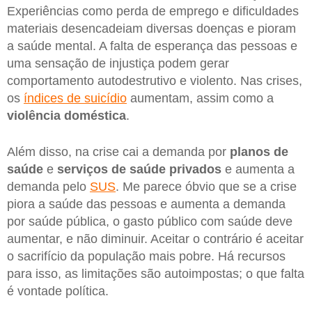
Experiências como perda de emprego e dificuldades
materiais desencadeiam diversas doenças e pioram
a saúde mental. A falta de esperança das pessoas e
uma sensação de injustiça podem gerar
comportamento autodestrutivo e violento. Nas crises,
os
índices de suicídio
aumentam, assim como a
violência doméstica
.
Além disso, na crise cai a demanda por
planos de
saúde
e
serviços de saúde privados
e aumenta a
demanda pelo
SUS
. Me parece óbvio que se a crise
piora a saúde das pessoas e aumenta a demanda
por saúde pública, o gasto público com saúde deve
aumentar, e não diminuir. Aceitar o contrário é aceitar
o sacrifício da população mais pobre. Há recursos
para isso, as limitações são autoimpostas; o que falta
é vontade política.