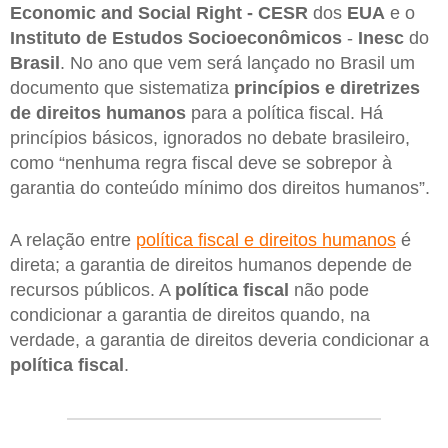
Economic and Social Right - CESR
dos
EUA
e o
Instituto de Estudos Socioeconômicos
-
Inesc
do
Brasil
. No ano que vem será lançado no Brasil um
documento que sistematiza
princípios e diretrizes
de direitos humanos
para a política fiscal. Há
princípios básicos, ignorados no debate brasileiro,
como “nenhuma regra fiscal deve se sobrepor à
garantia do conteúdo mínimo dos direitos humanos”.
A relação entre
política fiscal e direitos humanos
é
direta; a garantia de direitos humanos depende de
recursos públicos. A
política fiscal
não pode
condicionar a garantia de direitos quando, na
verdade, a garantia de direitos deveria condicionar a
política fiscal
.