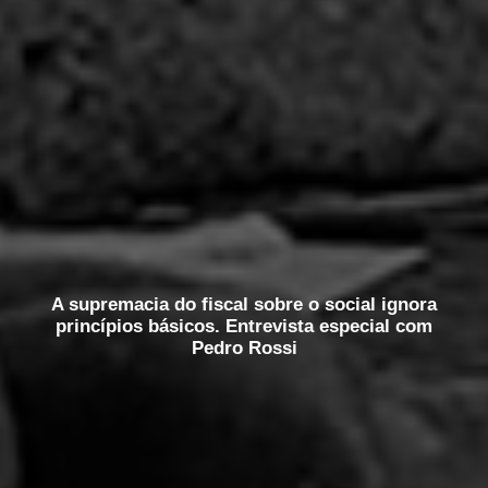
A supremacia do fiscal sobre o social ignora
princípios básicos. Entrevista especial com
Pedro Rossi