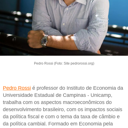
Pedro Rossi (Foto: Site pedrorossi.org)
Pedro Rossi
é professor do Instituto de Economia da
Universidade Estadual de Campinas - Unicamp,
trabalha com os aspectos macroeconômicos do
desenvolvimento brasileiro, com os impactos sociais
da política fiscal e com o tema da taxa de câmbio e
da política cambial. Formado em Economia pela