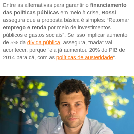
Entre as alternativas para garantir o
financiamento
das políticas públicas
em meio à crise,
Rossi
assegura que a proposta básica é simples: “Retomar
emprego e renda
por meio de investimentos
públicos e gastos sociais”. Se isso implicar aumento
de 5% da
dívida pública
, assegura, “nada” vai
acontecer, porque “ela já aumentou 20% do PIB de
2014 para cá, com as
políticas de austeridade
”.