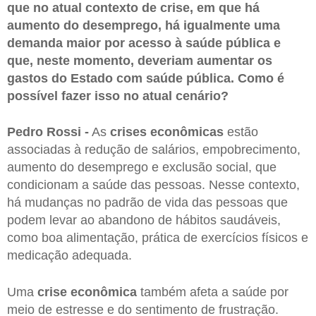
que no atual contexto de crise, em que há
aumento do desemprego, há igualmente uma
demanda maior por acesso à saúde pública e
que, neste momento, deveriam aumentar os
gastos do Estado com saúde pública. Como é
possível fazer isso no atual cenário?
Pedro Rossi -
As
crises econômicas
estão
associadas à redução de salários, empobrecimento,
aumento do desemprego e exclusão social, que
condicionam a saúde das pessoas. Nesse contexto,
há mudanças no padrão de vida das pessoas que
podem levar ao abandono de hábitos saudáveis,
como boa alimentação, prática de exercícios físicos e
medicação adequada.
Uma
crise econômica
também afeta a saúde por
meio de estresse e do sentimento de frustração.