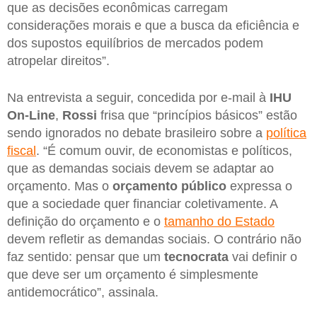
que as decisões econômicas carregam
considerações morais e que a busca da eficiência e
dos supostos equilíbrios de mercados podem
atropelar direitos”.
Na entrevista a seguir, concedida por e-mail à
IHU
On-Line
,
Rossi
frisa que “princípios básicos” estão
sendo ignorados no debate brasileiro sobre a
política
fiscal
. “É comum ouvir, de economistas e políticos,
que as demandas sociais devem se adaptar ao
orçamento. Mas o
orçamento público
expressa o
que a sociedade quer financiar coletivamente. A
definição do orçamento e o
tamanho do Estado
devem refletir as demandas sociais. O contrário não
faz sentido: pensar que um
tecnocrata
vai definir o
que deve ser um orçamento é simplesmente
antidemocrático”, assinala.