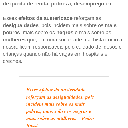
de queda de renda
,
pobreza
,
desemprego
etc.
Esses
efeitos da austeridade
reforçam as
desigualdades
, pois incidem mais sobre os
mais
pobres
, mais sobre os
negros
e mais sobre as
mulheres
que, em uma sociedade machista como a
nossa, ficam responsáveis pelo cuidado de idosos e
crianças quando não há vagas em hospitais e
creches.
Esses efeitos da austeridade
reforçam as desigualdades, pois
incidem mais sobre os mais
pobres, mais sobre os negros e
mais sobre as mulheres – Pedro
Rossi