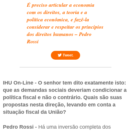
É preciso articular a economia
com os direitos, a teoria e a
política econômica, e fazê-la
considerar e respeitar os princípios
dos direitos humanos – Pedro
Rossi
Tweet.
IHU On-Line - O senhor tem dito exatamente isto:
que as demandas sociais deveriam condicionar a
política fiscal e não o contrário. Quais são suas
propostas nesta direção, levando em conta a
situação fiscal da União?
Pedro Rossi -
Há uma inversão completa dos