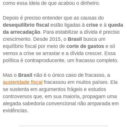
como essa ideia de que acabou o dinheiro.
Depois é preciso entender que as causas do
desequilíbrio fiscal
estão ligadas à
crise
e à
queda
da arrecadação
. Para estabilizar a dívida é preciso
crescimento. Desde 2015, o
Brasil
busca um
equilíbrio fiscal por meio de
corte de gastos
e só
vemos a crise se arrastar e a dívida crescer. Essa
política é contraproducente, um fracasso completo.
Mas o
Brasil
não é o único caso de fracasso, a
austeridade fiscal
fracassou em muitos países. Ela
se sustenta em argumentos frágeis e estudos
controversos que, em sua maioria, propagam uma
alegada sabedoria convencional não amparada em
evidências.