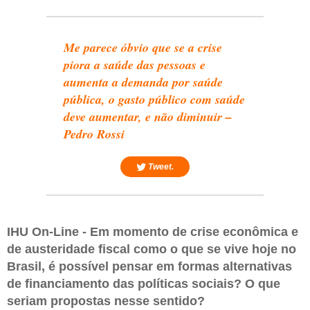
Me parece óbvio que se a crise
piora a saúde das pessoas e
aumenta a demanda por saúde
pública, o gasto público com saúde
deve aumentar, e não diminuir –
Pedro Rossi
Tweet.
IHU On-Line - Em momento de crise econômica e
de austeridade fiscal como o que se vive hoje no
Brasil, é possível pensar em formas alternativas
de financiamento das políticas sociais? O que
seriam propostas nesse sentido?