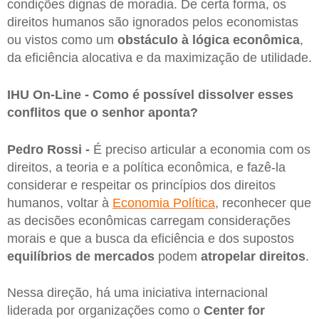
condições dignas de moradia. De certa forma, os
direitos humanos são ignorados pelos economistas
ou vistos como um
obstáculo à lógica econômica
,
da eficiência alocativa e da maximização de utilidade.
IHU On-Line - Como é possível dissolver esses
conflitos que o senhor aponta?
Pedro Rossi -
É preciso articular a economia com os
direitos, a teoria e a política econômica, e fazê-la
considerar e respeitar os princípios dos direitos
humanos, voltar à
Economia Política
, reconhecer que
as decisões econômicas carregam considerações
morais e que a busca da eficiência e dos supostos
equilíbrios de mercados
podem
atropelar direitos
.
Nessa direção, há uma iniciativa internacional
liderada por organizações como o
Center for