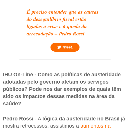
É preciso entender que as causas
do desequilíbrio fiscal estão
ligadas à crise e à queda da
arrecadação – Pedro Rossi
Tweet.
IHU On-Line - Como as políticas de austeridade
adotadas pelo governo afetam os serviços
públicos? Pode nos dar exemplos de quais têm
sido os impactos dessas medidas na área da
saúde?
Pedro Rossi -
A
lógica da austeridade no Brasil
já
mostra retrocessos, assistimos a
aumentos na