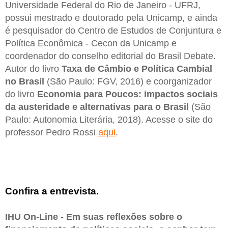
Universidade Federal do Rio de Janeiro - UFRJ,
possui mestrado e doutorado pela Unicamp, e ainda
é pesquisador do Centro de Estudos de Conjuntura e
Política Econômica - Cecon da Unicamp e
coordenador do conselho editorial do Brasil Debate.
Autor do livro
Taxa de Câmbio e Política Cambial
no Brasil
(São Paulo: FGV, 2016) e coorganizador
do livro
Economia para Poucos: impactos sociais
da austeridade e alternativas para o Brasil
(São
Paulo: Autonomia Literária, 2018). Acesse o site do
professor Pedro Rossi
aqui
.
Confira a entrevista.
IHU On-Line - Em suas reflexões sobre o