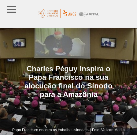
Charles Péguy inspira o
Papa Francisco na sua
alocução final do Sínodo
para a Amazônia
Papa Francisco encerra os trabalhos sinodais. | Foto: Vatican Media