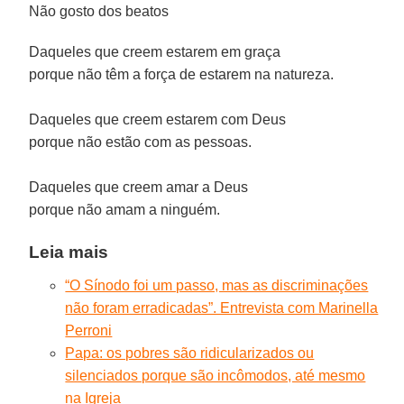
Não gosto dos beatos
Daqueles que creem estarem em graça
porque não têm a força de estarem na natureza.
Daqueles que creem estarem com Deus
porque não estão com as pessoas.
Daqueles que creem amar a Deus
porque não amam a ninguém.
Leia mais
“O Sínodo foi um passo, mas as discriminações
não foram erradicadas”. Entrevista com Marinella
Perroni
Papa: os pobres são ridicularizados ou
silenciados porque são incômodos, até mesmo
na Igreja