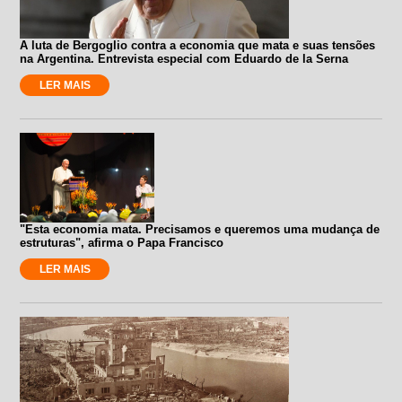
A luta de Bergoglio contra a economia que mata e suas tensões
na Argentina. Entrevista especial com Eduardo de la Serna
LER MAIS
"Esta economia mata. Precisamos e queremos uma mudança de
estruturas", afirma o Papa Francisco
LER MAIS