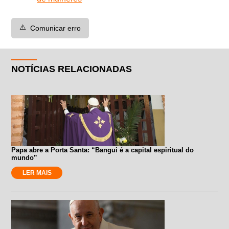
⚠️
Comunicar erro
NOTÍCIAS RELACIONADAS
Papa abre a Porta Santa: “Bangui é a capital espiritual do
mundo”
LER MAIS