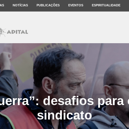
AS
NOTÍCIAS
PUBLICAÇÕES
EVENTOS
ESPIRITUALIDADE
erra”: desafios para
sindicato