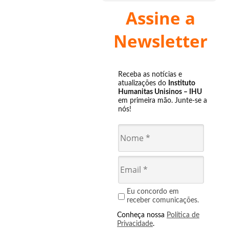
Assine a
Newsletter
Receba as notícias e
atualizações do
Instituto
Humanitas Unisinos – IHU
em primeira mão. Junte-se a
nós!
Eu concordo em
receber comunicações.
Conheça nossa
Política de
Privacidade
.