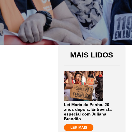
MAIS LIDOS
Lei Maria da Penha. 20
anos depois. Entrevista
especial com Juliana
Brandão
LER MAIS